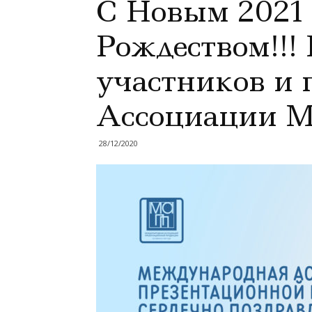
С Новым 2021 
Рождеством!!!
участников и 
Ассоциации
28/12/2020