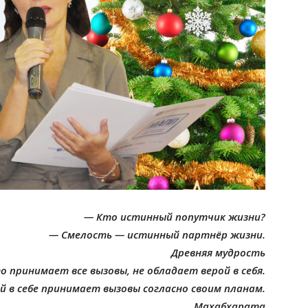
— Кто истинный попутчик жизни?
— Смелость — истинный партнёр жизни.
Древняя мудрость
о принимает все вызовы, не обладает верой в себя.
й в себе принимает вызовы согласно своим планам.
Махабхарата