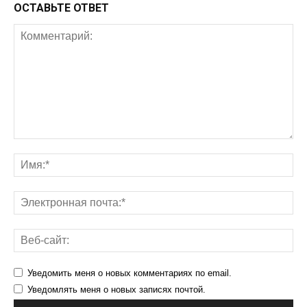
ОСТАВЬТЕ ОТВЕТ
Уведомить меня о новых комментариях по email.
Уведомлять меня о новых записях почтой.