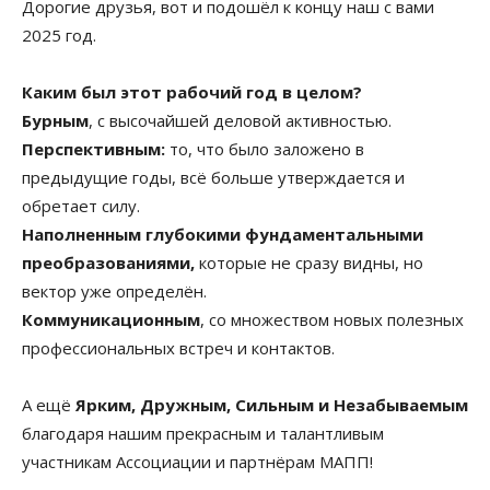
Дорогие друзья, вот и подошёл к концу наш с вами
2025 год.
Каким был этот рабочий год в целом?
Бурным
, с высочайшей деловой активностью.
Перспективным:
то, что было заложено в
предыдущие годы, всё больше утверждается и
обретает силу.
Наполненным глубокими фундаментальными
преобразованиями,
которые не сразу видны, но
вектор уже определён.
Коммуникационным
, со множеством новых полезных
профессиональных встреч и контактов.
А ещё
Ярким, Дружным, Сильным и Незабываемым
благодаря нашим прекрасным и талантливым
участникам Ассоциации и партнёрам МАПП!