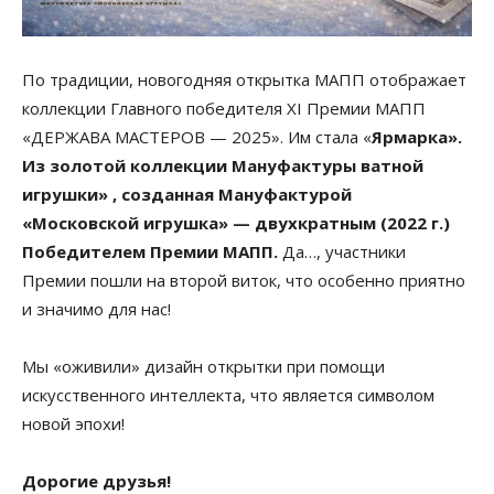
По традиции, новогодняя открытка МАПП отображает
коллекции Главного победителя XI Премии МАПП
«ДЕРЖАВА МАСТЕРОВ — 2025». Им стала «
Ярмарка».
Из золотой коллекции Мануфактуры ватной
игрушки» , созданная Мануфактурой
«Московской игрушка» — двухкратным (2022 г.)
Победителем Премии МАПП.
Да…, участники
Премии пошли на второй виток, что особенно приятно
и значимо для нас!
Мы «оживили» дизайн открытки при помощи
искусственного интеллекта, что является символом
новой эпохи!
Дорогие друзья!