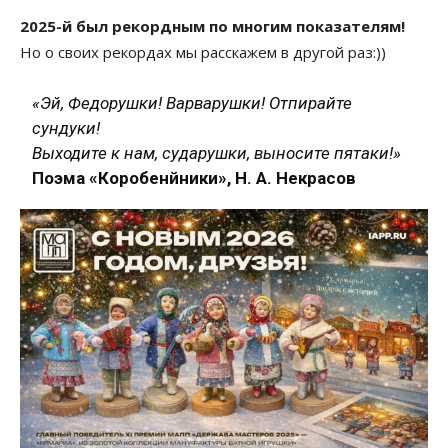
2025-й был рекордным по многим показателям!
Но о своих рекордах мы расскажем в другой раз:))
«Эй, Федорушки! Варварушки! Отпирайте
сундуки!
Выходите к нам, сударушки, выносите пятаки!»
Поэма «Коробенйники», Н. А. Некрасов