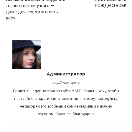
то, чего нет ни у кого —
РОЖДЕСТВОМ!
даже для тех, у кого есть
всё»
Администратор
http://www.iapp.ru
Привет! Я - администратор сайта МАПП. Я очень хочу, чтобы
наш сайт был красивым и полезным, поэтому, пожалуйста,
не засоряй его злобными комментариями и всяким
мусором. Заранее, благодарна!