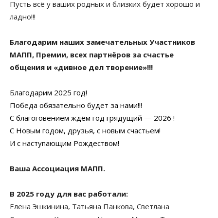
Пусть всё у ваших родных и близких будет хорошо и
ладно!!!
Благодарим наших замечательных Участников
МАПП, Премии, всех партнёров за счастье
общения и «дивное дел творение»!!!
Благодарим 2025 год!
Победа обязательно будет за нами!!!
С благоговением ждём год грядущий — 2026 !
С Новым годом, друзья, с новым счастьем!
И с наступающим Рождеством!
Ваша Ассоциация МАПП.
В 2025 году для вас работали:
Елена Эшкинина, Татьяна Панкова, Светлана