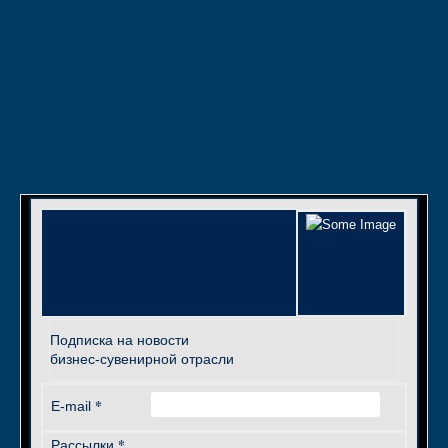
Подписка на новости
бизнес-сувенирной отрасли
*
E-mail
*
Рассылки