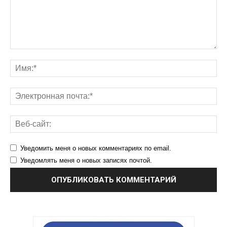
Уведомить меня о новых комментариях по email.
Уведомлять меня о новых записях почтой.