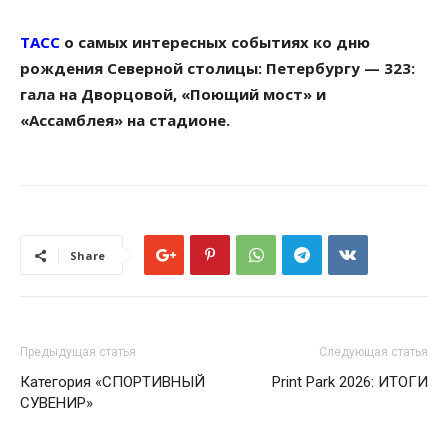
ТАСС
о самых интересных событиях ко дню
рождения Северной столицы: Петербургу — 323:
гала на Дворцовой, «Поющий мост» и
«Ассамблея» на стадионе.
Share
Предыдущая статья
Следующая статья
Категория «СПОРТИВНЫЙ
Print Park 2026: ИТОГИ
СУВЕНИР»