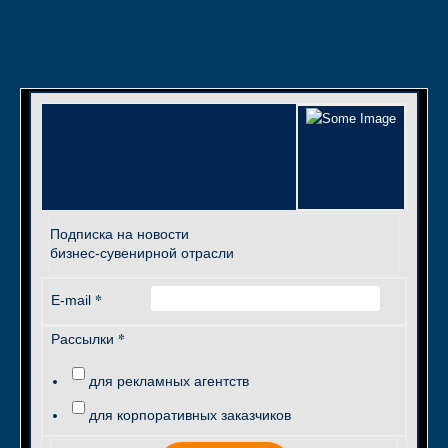
Подписка на новости
бизнес-сувенирной отрасли
*
E-mail
*
Рассылки
для рекламных агентств
для корпоративных заказчиков