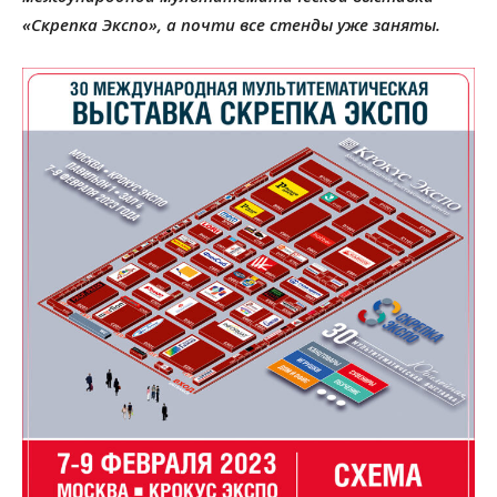
«Скрепка Экспо», а почти все стенды уже заняты.