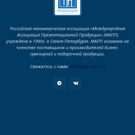
Российская некоммерческая ассоциация «Международная
Ассоциация Презентационной Продукции» (МАПП)
учреждена в 1999г. в Санкт-Петербурге. МАПП основана на
членстве поставщиков и производителей бизнес-
сувенирной и подарочной продукции.
Свяжитесь с нами:
info@iapp-spb.org