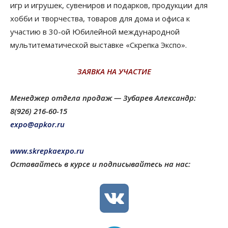
игр и игрушек, сувениров и подарков, продукции для
хобби и творчества, товаров для дома и офиса к
участию в 30-ой Юбилейной международной
мультитематической выставке «Скрепка Экспо».
ЗАЯВКА НА УЧАСТИЕ
Менеджер отдела продаж — Зубарев Александр:
8(926) 216-60-15
expo@apkor.ru
www.skrepkaexpo.ru
Оставайтесь в курсе и подписывайтесь на нас: