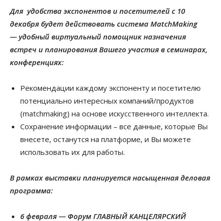
Для удобства экспонентов и посетителей с 10
декабря будет действовать система MatchMaking
— удобный виртуальный помощник назначения
встреч и планирования Вашего участия в семинарах,
конференциях:
Рекомендации каждому экспоненту и посетителю
потенциально интересных компаний/продуктов
(matchmaking) на основе искусственного интеллекта.
Сохранение информации – все данные, которые Вы
внесете, останутся на платформе, и Вы можете
использовать их для работы.
В рамках выставки планируется насыщенная деловая
программа:
6 февраля
— Форум ГЛАВНЫЙ КАНЦЕЛЯРСКИЙ