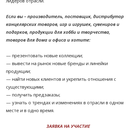
лидеров отрасли.
Если вы – производитель, поставщик, дистрибутор
канцелярских товаров, игр и игрушек, сувениров и
подарков, продукции для хобби и творчества,
товаров для дома и офиса и хотите:
— презентовать новые коллекции;
— вывести на рынок новые бренды и линейки
продукции;
— найти новых клиентов и укрепить отношения с
существующими;
— получить предзаказы;
— узнать о трендах и изменениях в отрасли в одном
месте и в одно время.
ЗАЯВКА НА УЧАСТИЕ