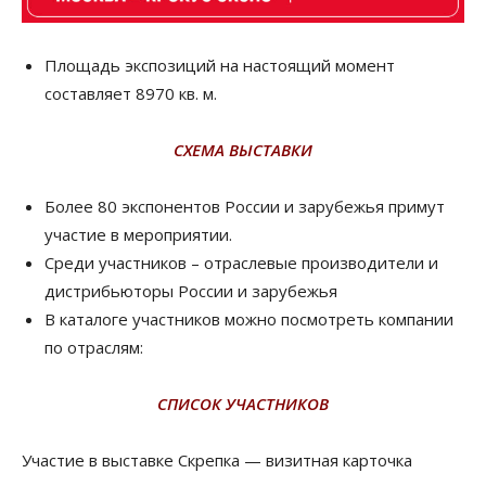
Площадь экспозиций на настоящий момент
составляет 8970 кв. м.
СХЕМА ВЫСТАВКИ
Более 80 экспонентов России и зарубежья примут
участие в мероприятии.
Среди участников – отраслевые производители и
дистрибьюторы России и зарубежья
В каталоге участников можно посмотреть компании
по отраслям:
СПИСОК УЧАСТНИКОВ
Участие в выставке Скрепка — визитная карточка