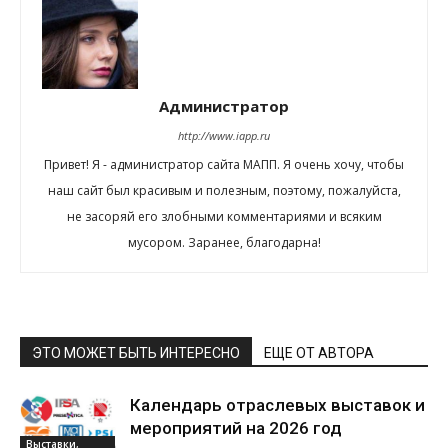
Администратор
http://www.iapp.ru
Привет! Я - администратор сайта МАПП. Я очень хочу, чтобы
наш сайт был красивым и полезным, поэтому, пожалуйста,
не засоряй его злобными комментариями и всяким
мусором. Заранее, благодарна!
ЭТО МОЖЕТ БЫТЬ ИНТЕРЕСНО
ЕЩЕ ОТ АВТОРА
Календарь отраслевых выставок и
мероприятий на 2026 год
Выставки,