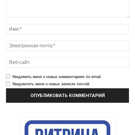
Уведомить меня о новых комментариях по email.
Уведомлять меня о новых записях почтой.