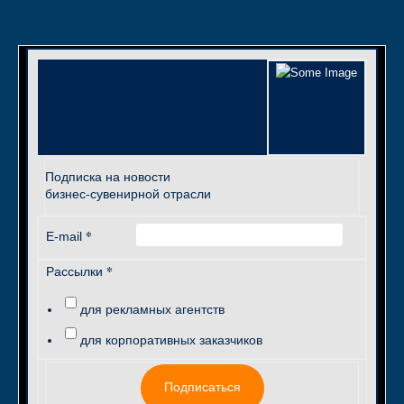
Подписка на новости
бизнес-сувенирной отрасли
*
E-mail
*
Рассылки
для рекламных агентств
для корпоративных заказчиков
Подписаться