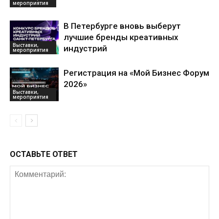
мероприятия
В Петербурге вновь выберут
лучшие бренды креативных
Выставки,
индустрий
мероприятия
Регистрация на «Мой Бизнес Форум
2026»
Выставки,
мероприятия
ОСТАВЬТЕ ОТВЕТ