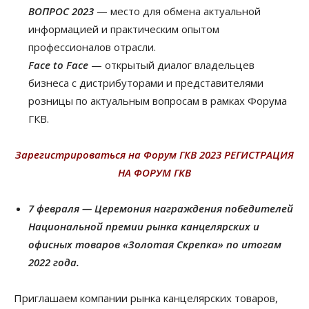
ВОПРОС 2023
— место для обмена актуальной
информацией и практическим опытом
профессионалов отрасли.
Face
to
Face
—
открытый диалог владельцев
бизнеса с дистрибуторами и представителями
розницы по актуальным вопросам в рамках Форума
ГКВ.
Зарегистрироваться на Форум ГКВ 2023
РЕГИСТРАЦИЯ
НА ФОРУМ ГКВ
7 февраля — Церемония награждения победителей
Национальной премии рынка канцелярских и
офисных товаров «Золотая Скрепка» по итогам
2022 года.
Приглашаем компании рынка канцелярских товаров,