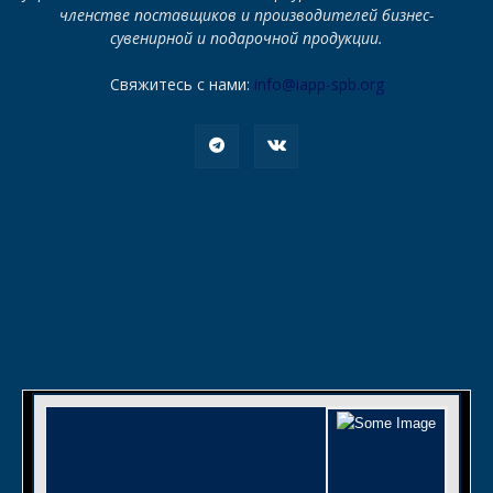
членстве поставщиков и производителей бизнес-
сувенирной и подарочной продукции.
Свяжитесь с нами:
info@iapp-spb.org