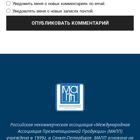
Уведомить меня о новых комментариях по email.
Уведомлять меня о новых записях почтой.
Российская некоммерческая ассоциация «Международная
Ассоциация Презентационной Продукции» (МАПП)
учреждена в 1999г. в Санкт-Петербурге. МАПП основана на