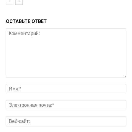
ОСТАВЬТЕ ОТВЕТ