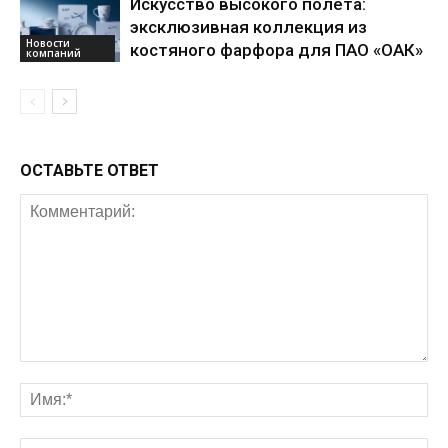
Искусство высокого полета:
эксклюзивная коллекция из
Новости
костяного фарфора для ПАО «ОАК»
компаний
ОСТАВЬТЕ ОТВЕТ