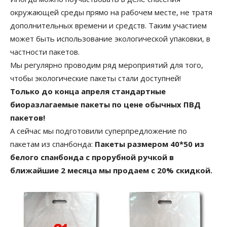
окружающей среды прямо на рабочем месте, не тратя
дополнительных времени и средств. Таким участием
может быть использование экологической упаковки, в
частности пакетов.
Мы регулярно проводим ряд мероприятий для того,
чтобы экологические пакеты стали доступней!
Только до конца апреля стандартные
биоразлагаемые пакеты по цене обычных ПВД
пакетов!
А сейчас мы подготовили суперпредложение по
пакетам из спанбонда:
Пакеты размером 40*50 из
белого спанбонда с прорубной ручкой в
ближайшие 2 месяца мы продаем с 20% скидкой.