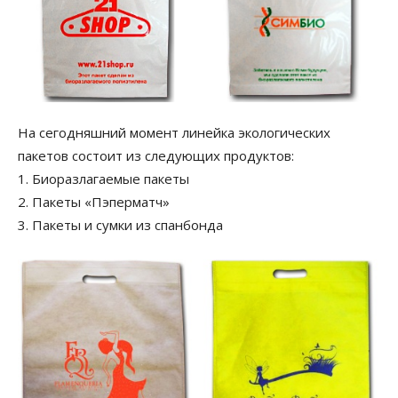
На сегодняшний момент линейка экологических
пакетов состоит из следующих продуктов:
1. Биоразлагаемые пакеты
2. Пакеты «Пэперматч»
3. Пакеты и сумки из спанбонда