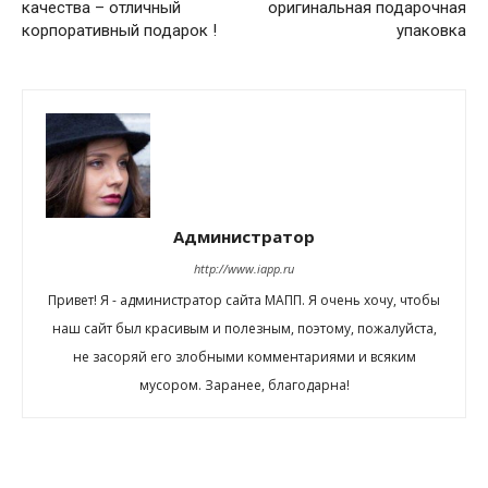
качества – отличный
оригинальная подарочная
корпоративный подарок !
упаковка
Администратор
http://www.iapp.ru
Привет! Я - администратор сайта МАПП. Я очень хочу, чтобы
наш сайт был красивым и полезным, поэтому, пожалуйста,
не засоряй его злобными комментариями и всяким
мусором. Заранее, благодарна!