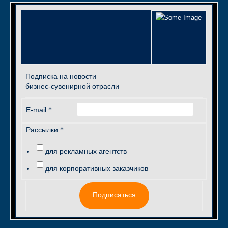
Подписка на новости
бизнес-сувенирной отрасли
*
E-mail
*
Рассылки
для рекламных агентств
для корпоративных заказчиков
Подписаться