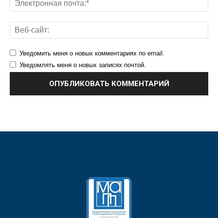
Уведомить меня о новых комментариях по email.
Уведомлять меня о новых записях почтой.