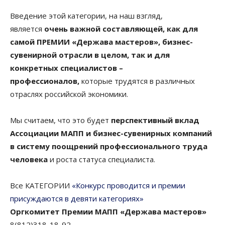
Введение этой категории, на наш взгляд,
является
очень важной составляющей, как для
самой ПРЕМИИ «Держава мастеров», бизнес-
сувенирной отрасли в целом, так и для
конкретных специалистов –
профессионалов,
которые трудятся в различных
отраслях российской экономики.
Мы считаем, что это будет
перспективный вклад
Ассоциации МАПП и бизнес-сувенирных компаний
в систему поощрений профессионального труда
человека
и роста статуса специалиста.
Все КАТЕГОРИИ
«Конкурс проводится и премии
присуждаются в девяти категориях»
Оргкомитет Премии МАПП «Держава мастеров»
8(812)318-18-92