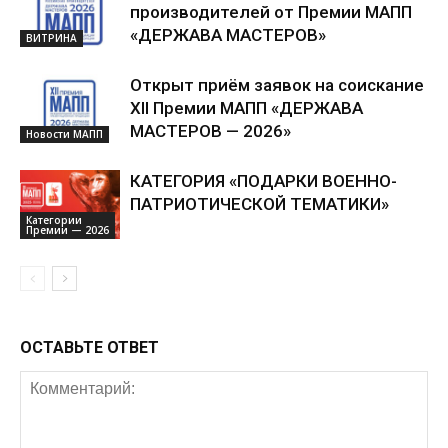
производителей от Премии МАПП
«ДЕРЖАВА МАСТЕРОВ»
ВИТРИНА
Открыт приём заявок на соискание
XII Премии МАПП «ДЕРЖАВА
МАСТЕРОВ — 2026»
Новости МАПП
КАТЕГОРИЯ «ПОДАРКИ ВОЕННО-
ПАТРИОТИЧЕСКОЙ ТЕМАТИКИ»
Категории
Премии — 2026
ОСТАВЬТЕ ОТВЕТ