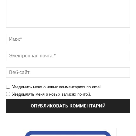
Уведомить меня о новых комментариях по email.
Уведомлять меня о новых записях почтой.