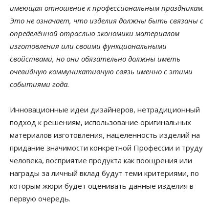
имеющая отношение к профессиональным праздникам.
Это не означает, что изделия должны быть связаны с
определённой отраслью экономики материалом
изготовления или своими функциональными
свойствами, но они обязательно должны иметь
очевидную коммуникативную связь именно с этими
событиями года.
Инновационные идеи дизайнеров, нетрадиционный
подход к решениям, использование оригинальных
материалов изготовления, нацеленность изделий на
придание значимости конкретной Профессии и труду
человека, восприятие продукта как поощрения или
награды за личный вклад будут теми критериями, по
которым жюри будет оценивать данные изделия в
первую очередь.