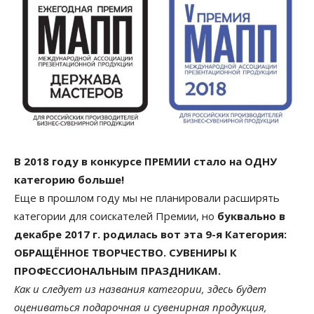
В 2018 году в конкурсе ПРЕМИИ стало на ОДНУ
категорию больше!
Еще в прошлом году мы не планировали расширять
категории для соискателей Премии, но
буквально в
декабре 2017 г. родилась вот эта 9-я Категория:
ОБРАЩЁННОЕ ТВОРЧЕСТВО. СУВЕНИРЫ К
ПРОФЕССИОНАЛЬНЫМ ПРАЗДНИКАМ.
Как и следует из названия категории, здесь будет
оцениваться подарочная и сувенирная продукция,