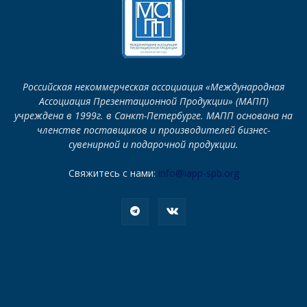
Российская некоммерческая ассоциация «Международная
Ассоциация Презентационной Продукции» (МАПП)
учреждена в 1999г. в Санкт-Петербурге. МАПП основана на
членстве поставщиков и производителей бизнес-
сувенирной и подарочной продукции.
Свяжитесь с нами:
info@iapp-spb.org