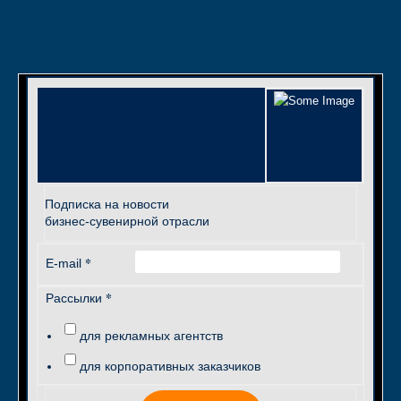
Подписка на новости
бизнес-сувенирной отрасли
*
E-mail
*
Рассылки
для рекламных агентств
для корпоративных заказчиков