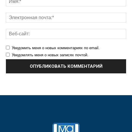
Уведомить меня о новых комментариях по email.
Уведомлять меня о новых записях почтой.