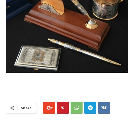
Share