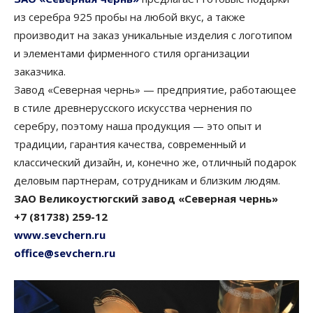
из серебра 925 пробы на любой вкус, а также
производит на заказ уникальные изделия с логотипом
и элементами фирменного стиля организации
заказчика.
Завод «Северная чернь» — предприятие, работающее
в стиле древнерусского искусства чернения по
серебру, поэтому наша продукция — это опыт и
традиции, гарантия качества, современный и
классический дизайн, и, конечно же, отличный подарок
деловым партнерам, сотрудникам и близким людям.
ЗАО Великоустюгский завод «Северная чернь»
+7 (81738) 259-12
www.sevchern.ru
office@sevchern.ru