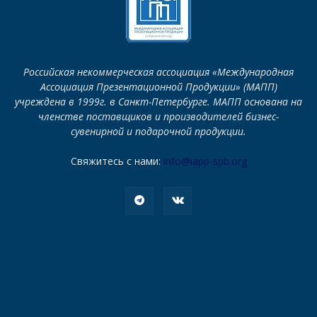
Российская некоммерческая ассоциация «Международная
Ассоциация Презентационной Продукции» (МАПП)
учреждена в 1999г. в Санкт-Петербурге. МАПП основана на
членстве поставщиков и производителей бизнес-
сувенирной и подарочной продукции.
Свяжитесь с нами:
info@iapp-spb.org