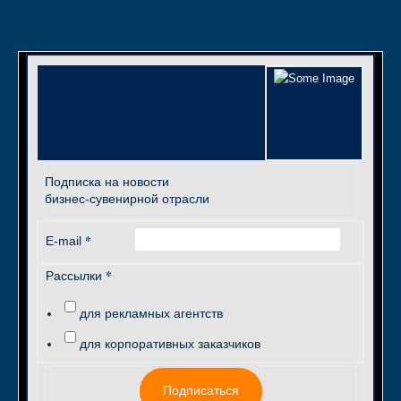
Подписка на новости
бизнес-сувенирной отрасли
*
E-mail
*
Рассылки
для рекламных агентств
для корпоративных заказчиков
Подписаться