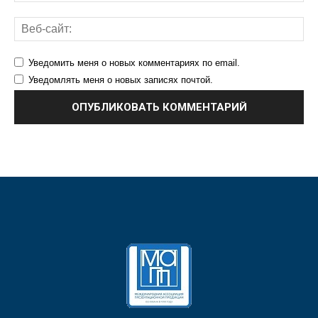
Уведомить меня о новых комментариях по email.
Уведомлять меня о новых записях почтой.