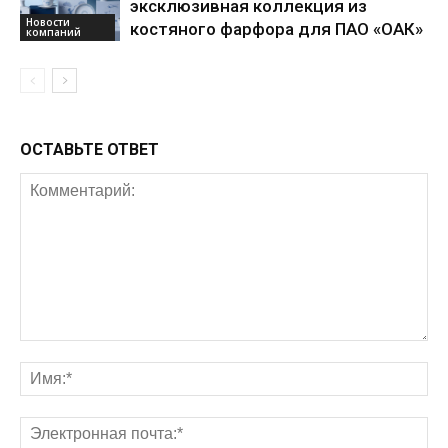
эксклюзивная коллекция из
Новости
костяного фарфора для ПАО «ОАК»
компаний
ОСТАВЬТЕ ОТВЕТ