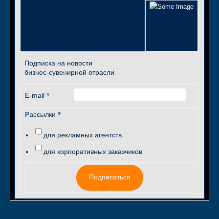
Подписка на новости
бизнес-сувенирной отрасли
*
E-mail
*
Рассылки
для рекламных агентств
для корпоративных заказчиков
Подписаться