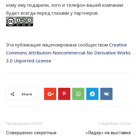
кому ему подарили, лого и телефон вашей компании
будет всегда перед глазами у партнеров.
Эта публикация лицензирована сообществом
Creative
Commons Attribution-Noncommercial-No Derivative Works
3.0 Unported License
Share
Предыдущая статья
Следующая статья
Совершенно секретные
«Лидер» на выставке