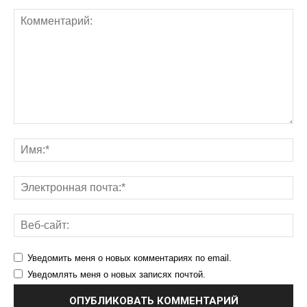
Уведомить меня о новых комментариях по email.
Уведомлять меня о новых записях почтой.