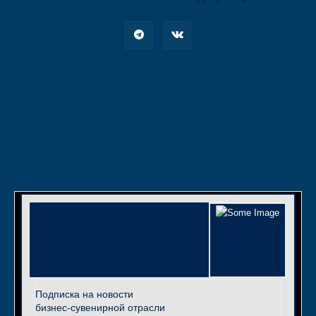
Подписка на новости
бизнес-сувенирной отрасли