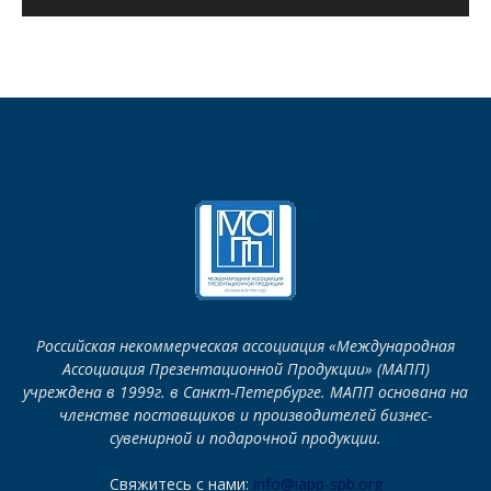
Российская некоммерческая ассоциация «Международная
Ассоциация Презентационной Продукции» (МАПП)
учреждена в 1999г. в Санкт-Петербурге. МАПП основана на
членстве поставщиков и производителей бизнес-
сувенирной и подарочной продукции.
Свяжитесь с нами:
info@iapp-spb.org