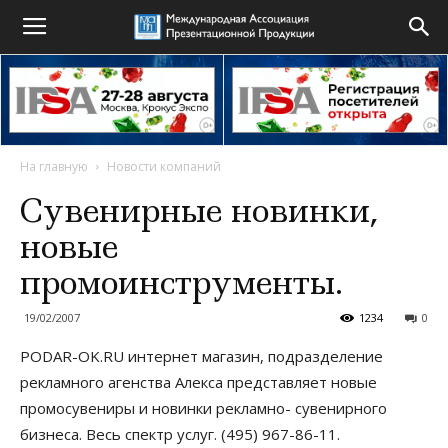
На главную
Новости компаний
Сувенирные новинки,
новые
промоинструменты.
19/02/2007
1234
0
PODAR-OK.RU интернет магазин, подразделение
рекламного агенства Алекса представляет новые
промосувениры и новинки рекламно- сувенирного
бизнеса. Весь спектр услуг. (495) 967-86-11.