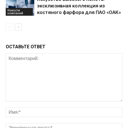
эксклюзивная коллекция из
Новости
костяного фарфора для ПАО «ОАК»
компаний
ОСТАВЬТЕ ОТВЕТ