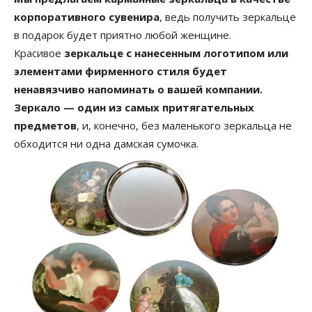
корпоративного сувенира
, ведь получить зеркальце
в подарок будет приятно любой женщине.
Красивое
зеркальце с нанесенным логотипом или
элементами фирменного стиля будет
ненавязчиво напоминать о вашей компании.
Зеркало — один из самых притягательных
предметов
, и, конечно, без маленького зеркальца не
обходится ни одна дамская сумочка.