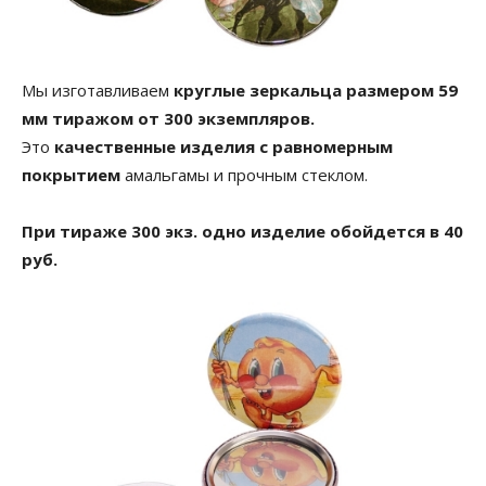
Мы изготавливаем
круглые зеркальца размером 59
мм тиражом от 300 экземпляров.
Это
качественные изделия с равномерным
покрытием
амальгамы и прочным стеклом.
При тираже 300 экз. одно изделие обойдется в 40
руб.