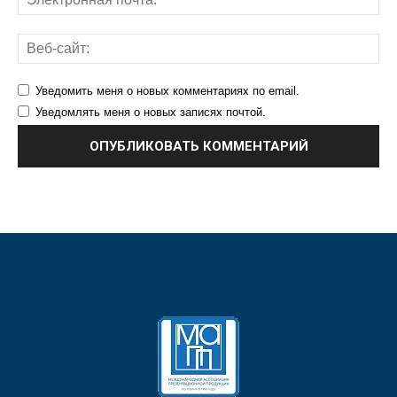
Уведомить меня о новых комментариях по email.
Уведомлять меня о новых записях почтой.