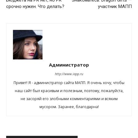
срочно нужен. Что делать?
участник МАПП
Администратор
http://www.iapp.ru
Привет! Я - администратор сайта МАПП. Я очень хочу, чтобы
наш сайт был красивым и полезным, поэтому, пожалуйста,
не засоряй его злобными комментариями и всяким
мусором. Заранее, благодарна!