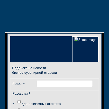
Подписка на новости
бизнес-сувенирной отрасли
*
E-mail
*
Рассылки
для рекламных агентств