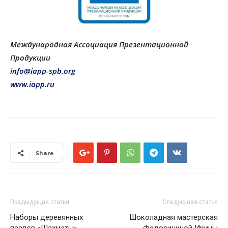
Международная Ассоциация Презентационной
Продукции
info@iapp-spb.org
www.iapp.ru
Share
Предыдущая статья
Следующая статья
Наборы деревянных
Шоколадная мастерская