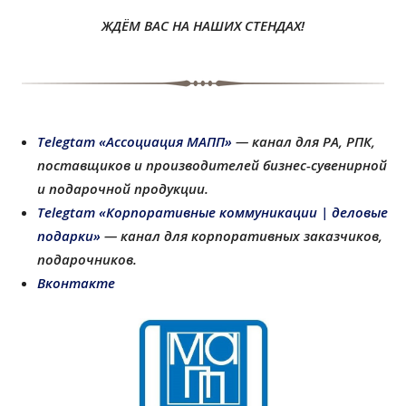
ЖДЁМ ВАС НА НАШИХ СТЕНДАХ!
Telegtam «Ассоциация МАПП»
— канал для РА, РПК,
поставщиков и производителей бизнес-сувенирной
и подарочной продукции
.
Telegtam «Корпоративные коммуникации | деловые
подарки»
— канал для корпоративных заказчиков,
подарочников.
Вконтакте