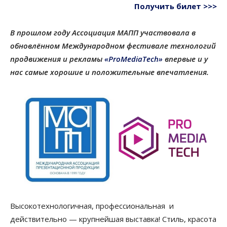
Получить билет >>>
В прошлом году Ассоциация МАПП участвовала в
обновлённом Международном фестивале технологий
продвижения и рекламы
«ProMediaTech»
впервые и у
нас самые хорошие и положительные впечатления.
Высокотехнологичная, профессиональная и
действительно — крупнейшая выставка! Стиль, красота