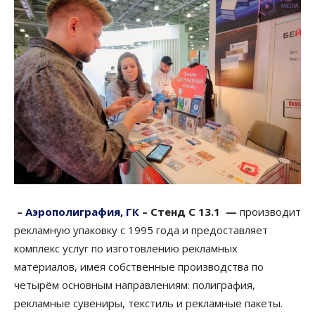
–
Аэрополиграфия, ГК
–
Стенд С 13.1 —
производит
рекламную упаковку с 1995 года и предоставляет
комплекс услуг по изготовлению рекламных
материалов, имея собственные производства по
четырём основным направлениям: полиграфия,
рекламные сувениры, текстиль и рекламные пакеты.