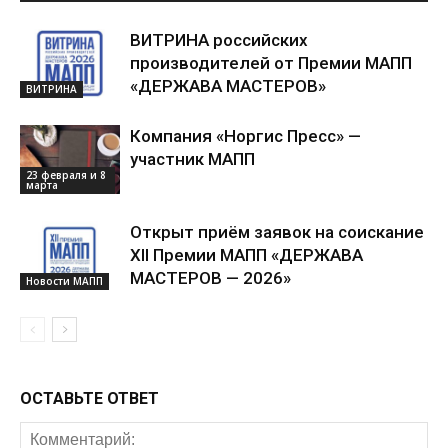
ВИТРИНА российских
производителей от Премии МАПП
«ДЕРЖАВА МАСТЕРОВ»
ВИТРИНА
Компания «Норгис Пресс» —
участник МАПП
23 февраля и 8
марта
Открыт приём заявок на соискание
XII Премии МАПП «ДЕРЖАВА
МАСТЕРОВ — 2026»
Новости МАПП
ОСТАВЬТЕ ОТВЕТ