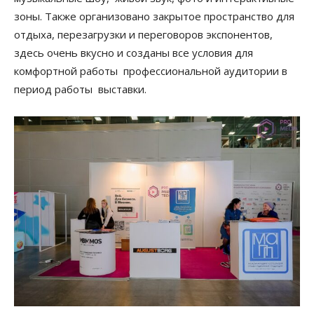
зоны. Также организовано закрытое пространство для
отдыха, перезагрузки и переговоров экспонентов,
здесь очень вкусно и созданы все условия для
комфортной работы профессиональной аудитории в
период работы выставки.