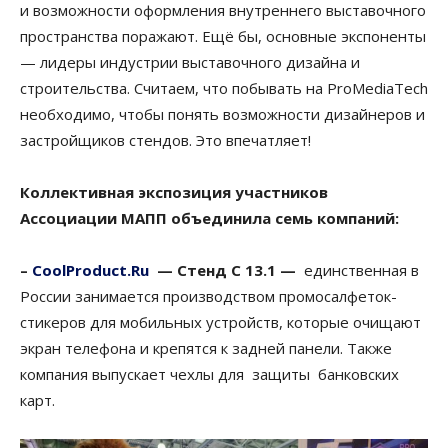
и возможности оформления внутреннего выставочного
пространства поражают. Ещё бы, основные экспоненты
— лидеры индустрии выставочного дизайна и
строительства. Считаем, что побывать на ProMediaTech
необходимо, чтобы понять возможности дизайнеров и
застройщиков стендов. Это впечатляет!
Коллективная экспозиция
участников
Ассоциации МАПП объединила семь компаний:
–
CoolProduct.Ru
—
Стенд С 13.1 —
единственная в
России занимается производством промосалфеток-
стикеров для мобильных устройств, которые очищают
экран телефона и крепятся к задней панели. Также
компания выпускает чехлы для защиты банковских
карт.