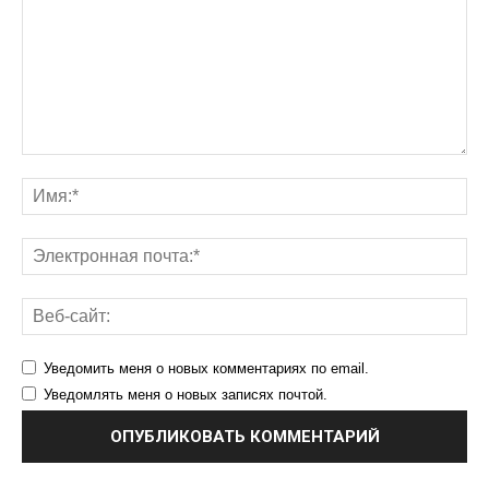
Уведомить меня о новых комментариях по email.
Уведомлять меня о новых записях почтой.