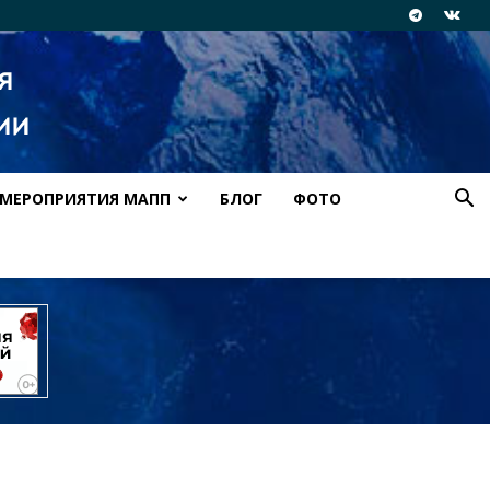
МЕРОПРИЯТИЯ МАПП
БЛОГ
ФОТО