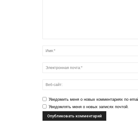
Уведомить меня о новых комментариях по emai
Уведомлять меня о новых записях почтой.