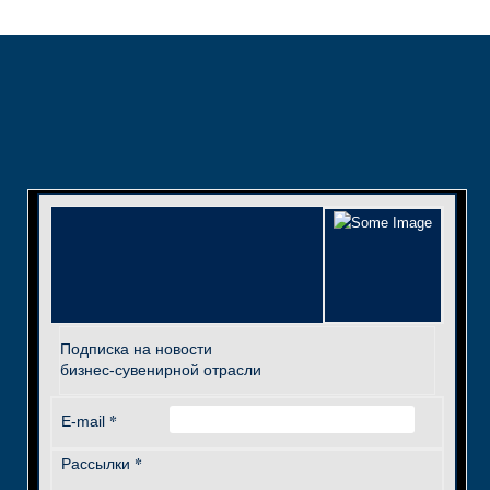
Подписка на новости
бизнес-сувенирной отрасли
*
E-mail
*
Рассылки