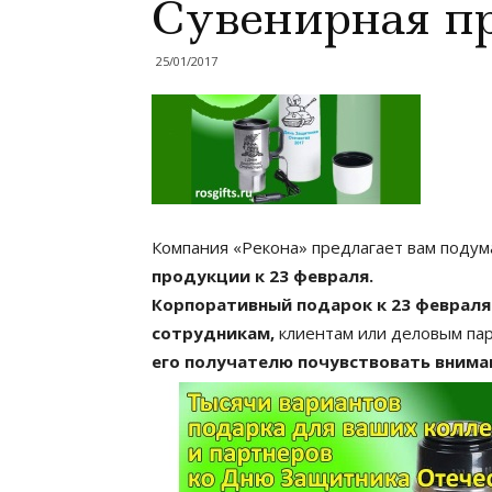
Сувенирная пр
25/01/2017
Компания «Рекона» предлагает вам подум
продукции к 23 февраля.
Корпоративный подарок к 23 феврал
сотрудникам,
клиентам или деловым пар
его получателю почувствовать вниман