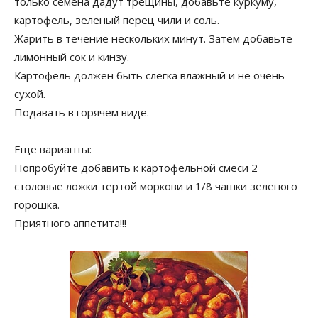
только семена дадут трещины, добавьте куркуму,
картофель, зеленый перец чили и соль.
Жарить в течение нескольких минут. Затем добавьте
лимонный сок и кинзу.
Картофель должен быть слегка влажный и не очень
сухой.
Подавать в горячем виде.
Еще варианты:
Попробуйте добавить к картофельной смеси 2
столовые ложки тертой моркови и 1/8 чашки зеленого
горошка.
Приятного аппетита!!!