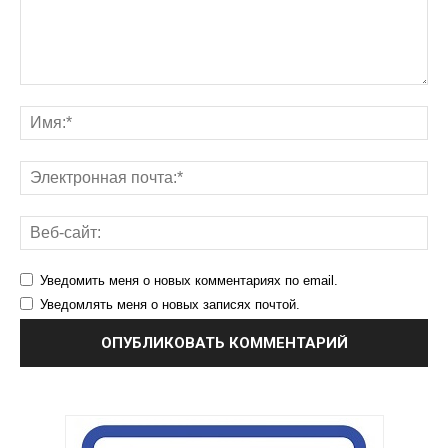
Уведомить меня о новых комментариях по email.
Уведомлять меня о новых записях почтой.