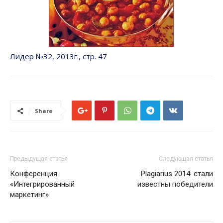
Лидер №32, 2013г., стр. 47
Share
Предыдущая статья
Следующая статья
Конференция
Plagiarius 2014: стали
«Интегрированный
известны победители
маркетинг»