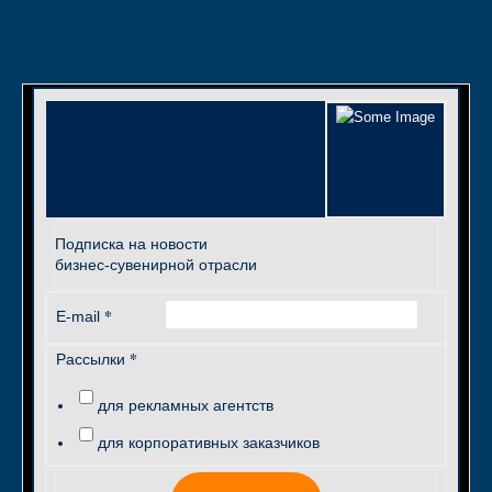
Подписка на новости
бизнес-сувенирной отрасли
*
E-mail
*
Рассылки
для рекламных агентств
для корпоративных заказчиков