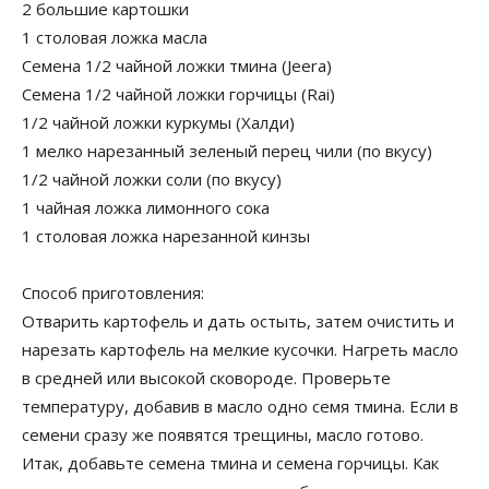
2 большие картошки
1 столовая ложка масла
Семена 1/2 чайной ложки тмина (Jeera)
Семена 1/2 чайной ложки горчицы (Rai)
1/2 чайной ложки куркумы (Халди)
1 мелко нарезанный зеленый перец чили (по вкусу)
1/2 чайной ложки соли (по вкусу)
1 чайная ложка лимонного сока
1 столовая ложка нарезанной кинзы
Способ приготовления:
Отварить картофель и дать остыть, затем очистить и
нарезать картофель на мелкие кусочки. Нагреть масло
в средней или высокой сковороде. Проверьте
температуру, добавив в масло одно семя тмина. Если в
семени сразу же появятся трещины, масло готово.
Итак, добавьте семена тмина и семена горчицы. Как