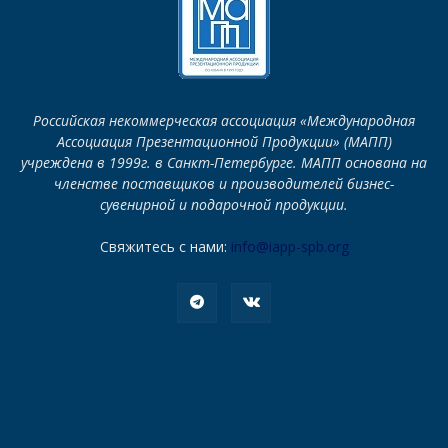
Российская некоммерческая ассоциация «Международная
Ассоциация Презентационной Продукции» (МАПП)
учреждена в 1999г. в Санкт-Петербурге. МАПП основана на
членстве поставщиков и производителей бизнес-
сувенирной и подарочной продукции.
Свяжитесь с нами:
info@iapp-spb.org