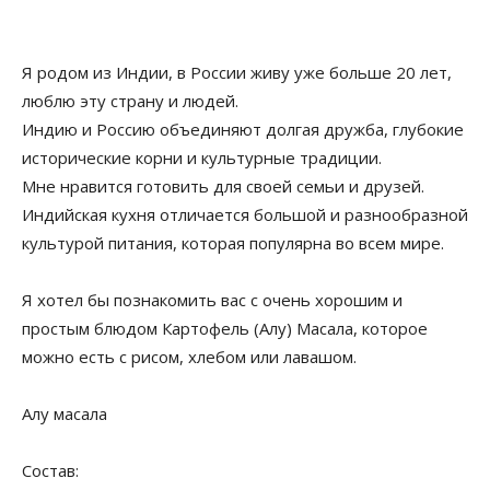
Я родом из Индии, в России живу уже больше 20 лет,
люблю эту страну и людей.
Индию и Россию объединяют долгая дружба, глубокие
исторические корни и культурные традиции.
Мне нравится готовить для своей семьи и друзей.
Индийская кухня отличается большой и разнообразной
культурой питания, которая популярна во всем мире.
Я хотел бы познакомить вас с очень хорошим и
простым блюдом Картофель (Алу) Масала, которое
можно есть с рисом, хлебом или лавашом.
Алу масала
Состав: