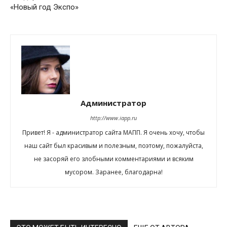
«Новый год Экспо»
Администратор
http://www.iapp.ru
Привет! Я - администратор сайта МАПП. Я очень хочу, чтобы
наш сайт был красивым и полезным, поэтому, пожалуйста,
не засоряй его злобными комментариями и всяким
мусором. Заранее, благодарна!