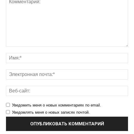
Уведомить меня о новых комментариях по email.
Уведомлять меня о новых записях почтой.