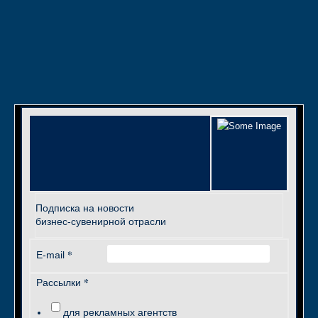
Подписка на новости
бизнес-сувенирной отрасли
*
E-mail
*
Рассылки
для рекламных агентств