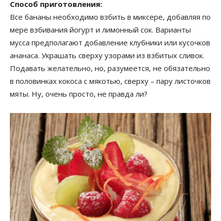
Способ приготовления:
Все бананы необходимо взбить в миксере, добавляя по
мере взбивания йогурт и лимонный сок. Варианты
мусса предполагают добавление клубники или кусочков
ананаса. Украшать сверху узорами из взбитых сливок.
Подавать желательно, но, разумеется, не обязательно
в половинках кокоса с мякотью, сверху – пару листочков
мяты. Ну, очень просто, не правда ли?