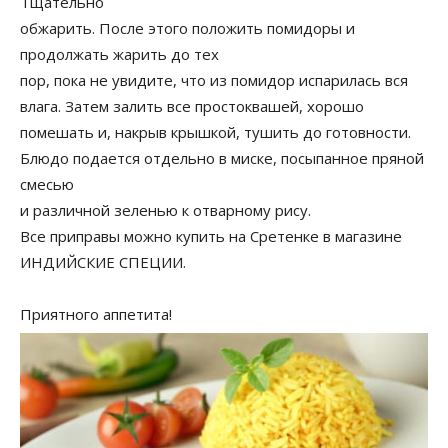
Тщательно
обжарить. После этого положить помидоры и
продолжать жарить до тех
пор, пока не увидите, что из помидор испарилась вся
влага. Затем залить все простоквашей, хорошо
помешать и, накрыв крышкой, тушить до готовности.
Блюдо подается отдельно в миске, посыпанное пряной
смесью
и различной зеленью к отварному рису.
Все приправы можно купить на Сретенке в магазине
ИНДИЙСКИЕ СПЕЦИИ.
Приятного аппетита!