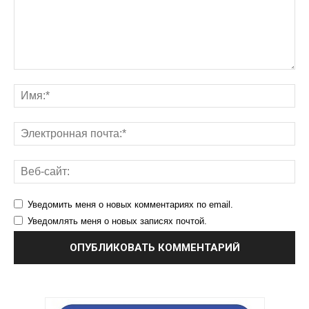
Уведомить меня о новых комментариях по email.
Уведомлять меня о новых записях почтой.