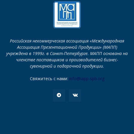
Российская некоммерческая ассоциация «Международная
Ассоциация Презентационной Продукции» (МАПП)
учреждена в 1999г. в Санкт-Петербурге. МАПП основана на
членстве поставщиков и производителей бизнес-
сувенирной и подарочной продукции.
Свяжитесь с нами:
info@iapp-spb.org