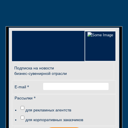
Подписка на новости
бизнес-сувенирной отрасли
*
E-mail
*
Рассылки
для рекламных агентств
для корпоративных заказчиков