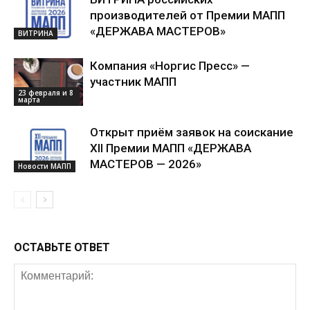
производителей от Премии МАПП
«ДЕРЖАВА МАСТЕРОВ»
ВИТРИНА
Компания «Норгис Пресс» —
участник МАПП
23 февраля и 8
марта
Открыт приём заявок на соискание
XII Премии МАПП «ДЕРЖАВА
МАСТЕРОВ — 2026»
Новости МАПП
ОСТАВЬТЕ ОТВЕТ