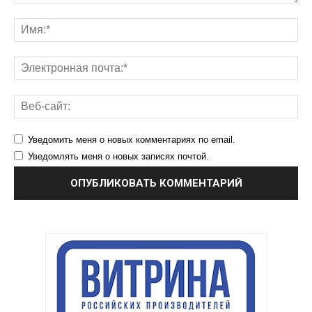
Уведомить меня о новых комментариях по email.
Уведомлять меня о новых записях почтой.