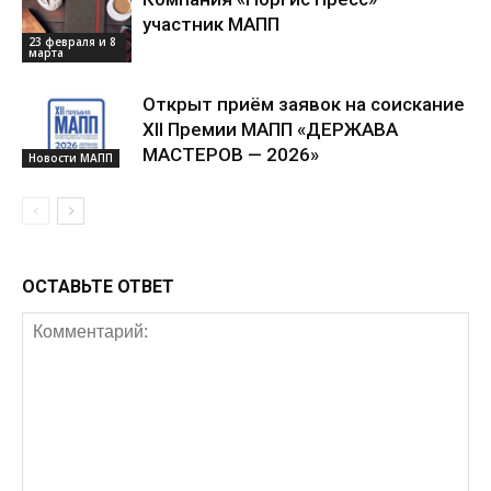
участник МАПП
23 февраля и 8
марта
Открыт приём заявок на соискание
XII Премии МАПП «ДЕРЖАВА
МАСТЕРОВ — 2026»
Новости МАПП
ОСТАВЬТЕ ОТВЕТ