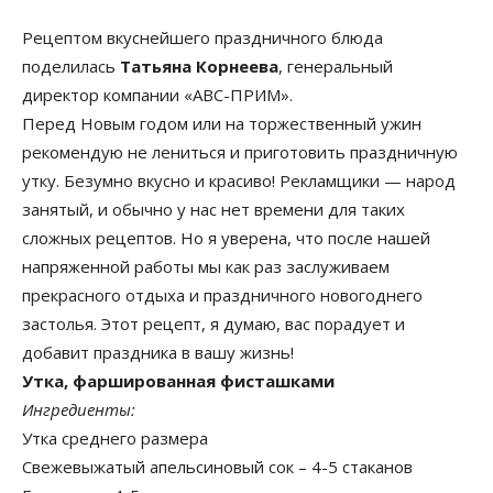
Рецептом вкуснейшего праздничного блюда
поделилась
Татьяна Корнеева
, генеральный
директор компании «АВС-ПРИМ».
Перед Новым годом или на торжественный ужин
рекомендую не лениться и приготовить праздничную
утку. Безумно вкусно и красиво! Рекламщики — народ
занятый, и обычно у нас нет времени для таких
сложных рецептов. Но я уверена, что после нашей
напряженной работы мы как раз заслуживаем
прекрасного отдыха и праздничного новогоднего
застолья. Этот рецепт, я думаю, вас порадует и
добавит праздника в вашу жизнь!
Утка, фаршированная фисташками
Ингредиенты:
Утка среднего размера
Свежевыжатый апельсиновый сок – 4-5 стаканов