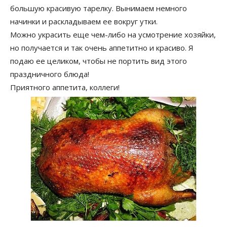
большую красивую тарелку. Вынимаем немного
начинки и раскладываем ее вокруг утки.
Можно украсить еще чем-либо на усмотрение хозяйки,
но получается и так очень аппетитно и красиво. Я
подаю ее целиком, чтобы не портить вид этого
праздничного блюда!
Приятного аппетита, коллеги!