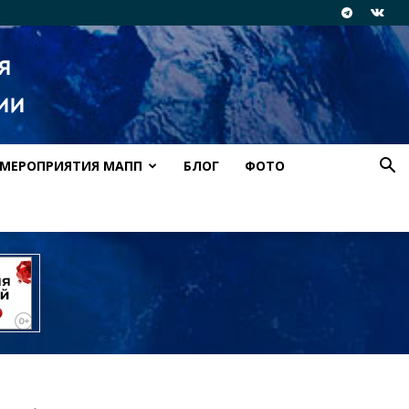
МЕРОПРИЯТИЯ МАПП
БЛОГ
ФОТО