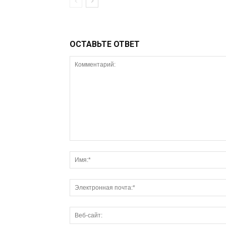
ОСТАВЬТЕ ОТВЕТ