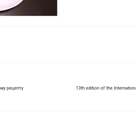
ому рецепту
13th edition of the Internatio