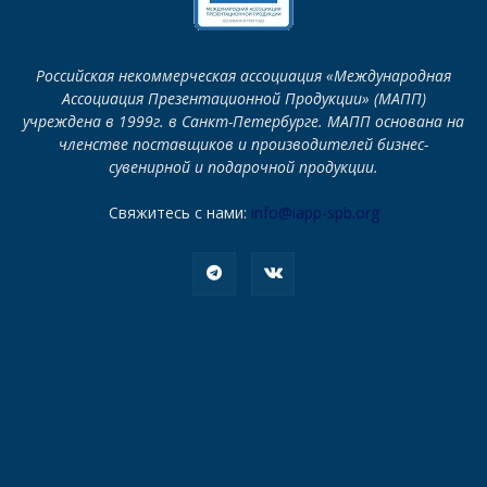
Российская некоммерческая ассоциация «Международная
Ассоциация Презентационной Продукции» (МАПП)
учреждена в 1999г. в Санкт-Петербурге. МАПП основана на
членстве поставщиков и производителей бизнес-
сувенирной и подарочной продукции.
Свяжитесь с нами:
info@iapp-spb.org