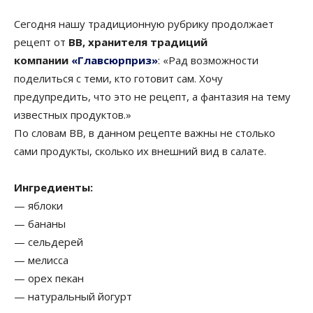
Сегодня нашу традиционную рубрику продолжает
рецепт от
ВВ, хранителя традиций
компании
«Главсюрприз»
: «Рад возможности
поделиться с теми, кто готовит сам. Хочу
предупредить, что это не рецепт, а фантазия на тему
известных продуктов.»
По словам ВВ, в данном рецепте важны не столько
сами продукты, сколько их внешний вид в салате.
Ингредиенты:
— яблоки
— бананы
— сельдерей
— мелисса
— орех пекан
— натуральный йогурт