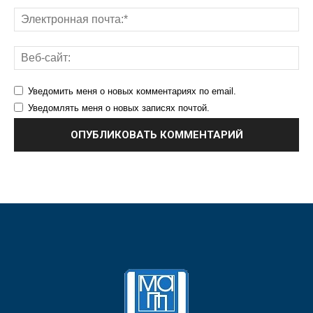
Уведомить меня о новых комментариях по email.
Уведомлять меня о новых записях почтой.