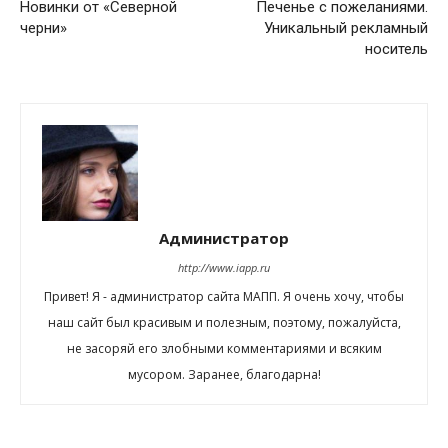
Новинки от «Северной
Печенье с пожеланиями.
черни»
Уникальный рекламный
носитель
Администратор
http://www.iapp.ru
Привет! Я - администратор сайта МАПП. Я очень хочу, чтобы
наш сайт был красивым и полезным, поэтому, пожалуйста,
не засоряй его злобными комментариями и всяким
мусором. Заранее, благодарна!