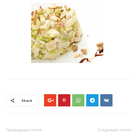
Share
Предыдущая статья
Следующая статья