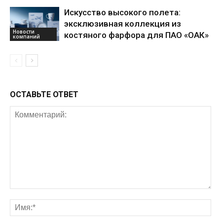
Искусство высокого полета:
эксклюзивная коллекция из
Новости
костяного фарфора для ПАО «ОАК»
компаний
ОСТАВЬТЕ ОТВЕТ