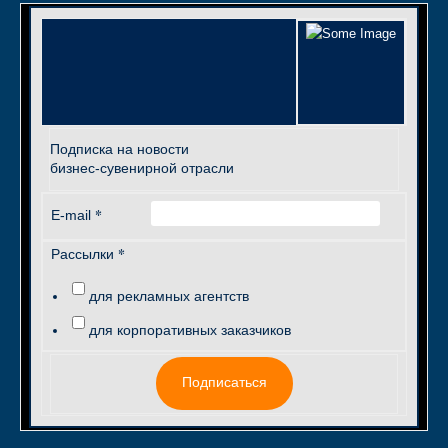
Подписка на новости
бизнес-сувенирной отрасли
*
E-mail
*
Рассылки
для рекламных агентств
для корпоративных заказчиков
Подписаться