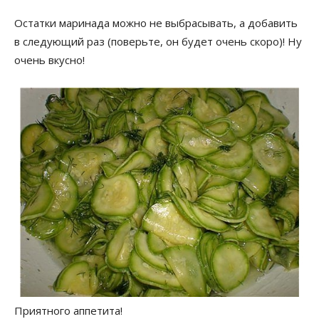
Остатки маринада можно не выбрасывать, а добавить
в следующий раз (поверьте, он будет очень скоро)! Ну
очень вкусно!
Приятного аппетита!