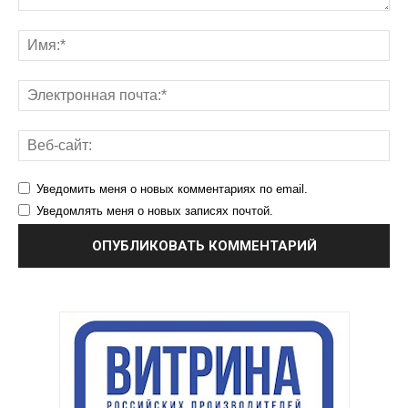
Уведомить меня о новых комментариях по email.
Уведомлять меня о новых записях почтой.