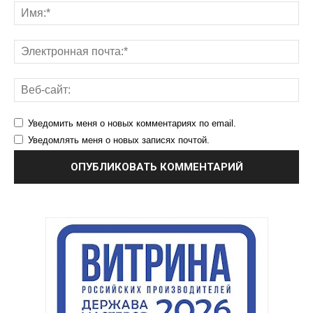
Уведомить меня о новых комментариях по email.
Уведомлять меня о новых записях почтой.