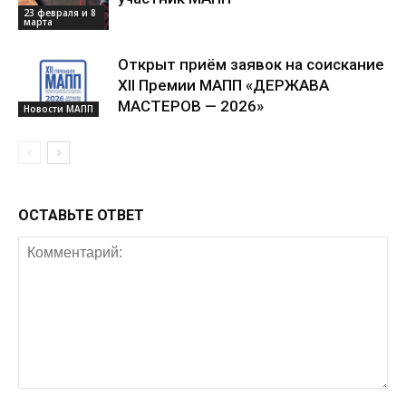
23 февраля и 8
марта
Открыт приём заявок на соискание
XII Премии МАПП «ДЕРЖАВА
МАСТЕРОВ — 2026»
Новости МАПП
ОСТАВЬТЕ ОТВЕТ