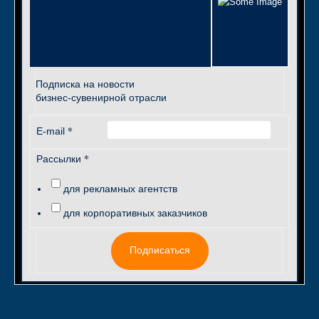
Подписка на новости
бизнес-сувенирной отрасли
*
E-mail
*
Рассылки
для рекламных агентств
для корпоративных заказчиков
Подписаться