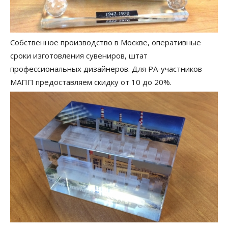
Собственное производство в Москве, оперативные
сроки изготовления сувениров, штат
профессиональных дизайнеров. Для РА-участников
МАПП предоставляем скидку от 10 до 20%.