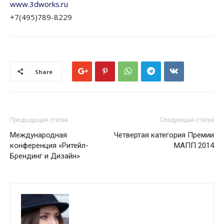
www.3dworks.ru
+7(495)789-8229
Share
Предыдущая статья
Следующая статья
Международная
Четвертая категория Премии
конференция «Ритейл-
МАПП 2014
Брендинг и Дизайн»