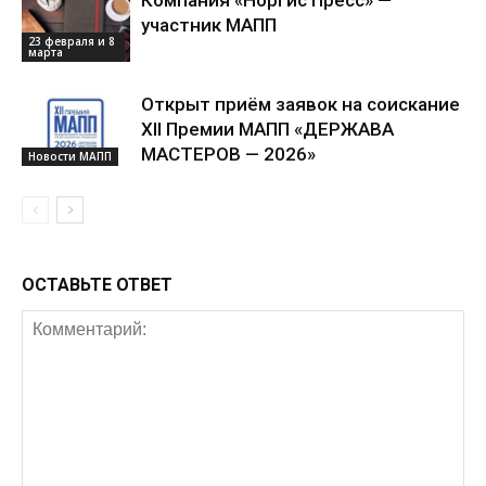
участник МАПП
23 февраля и 8
марта
Открыт приём заявок на соискание
XII Премии МАПП «ДЕРЖАВА
МАСТЕРОВ — 2026»
Новости МАПП
ОСТАВЬТЕ ОТВЕТ