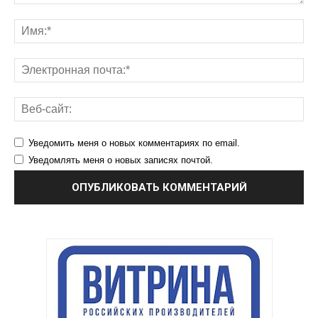
Уведомить меня о новых комментариях по email.
Уведомлять меня о новых записях почтой.