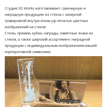
Студия 3D Works изготавливает сувенирную и
наградную продукцию из стекла с лазерной
гравировкой внутри и\или уф-печатью цветных
изображений на стекле.
Стелы, премии, кубки, награды, памятные знаки из
стекла, а также широкий ассортимент наградной
продукции с индивидуальным изображением вашей
корпоративной символики.