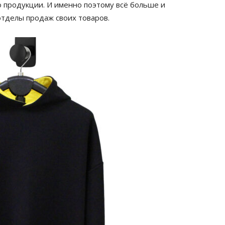
о продукции. И именно поэтому всё больше и
тделы продаж своих товаров.