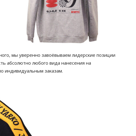
жного, мы уверенно завоёвываем лидерские позиции
ть абсолютно любого вида нанесения на
по индивидуальным заказам.