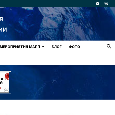
МЕРОПРИЯТИЯ МАПП
БЛОГ
ФОТО