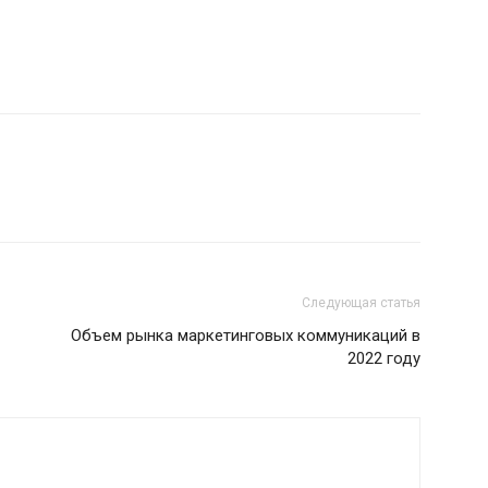
Следующая статья
Объем рынка маркетинговых коммуникаций в
2022 году