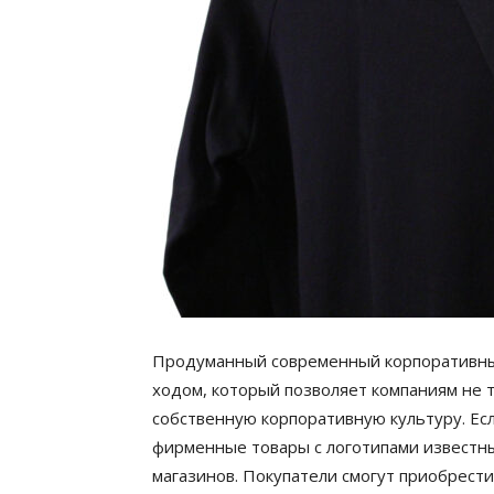
Продуманный современный корпоративны
ходом, который позволяет компаниям не т
собственную корпоративную культуру. Есл
фирменные товары с логотипами известны
магазинов. Покупатели смогут приобрести 