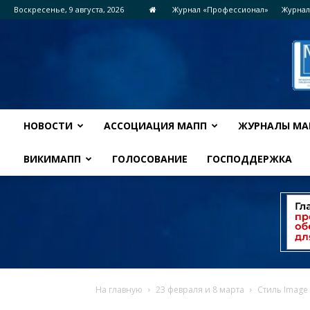
Воскресенье, 9 августа, 2026
Журнал «Профессионал»
Журнал
НОВОСТИ
АССОЦИАЦИЯ МАПП
ЖУРНАЛЫ МА
ВИКИМАПП
ГОЛОСОВАНИЕ
ГОСПОДДЕРЖКА
На главную
23 февраля и 8 марта
Стиль Image 