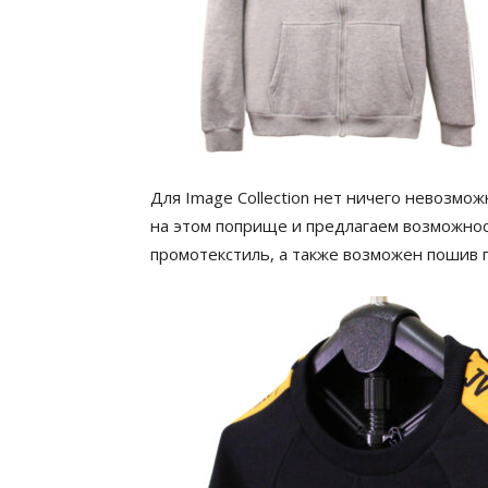
Для Image Collection нет ничего невозмо
на этом поприще и предлагаем возможнос
промотекстиль, а также возможен пошив 