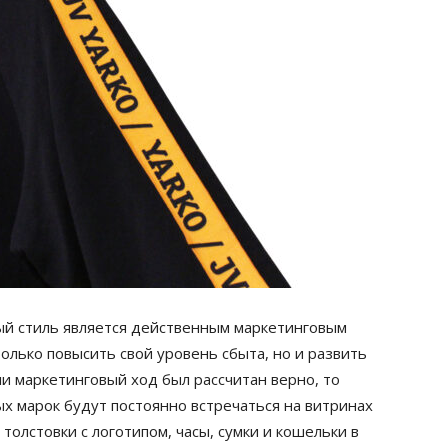
й стиль является действенным маркетинговым
олько повысить свой уровень сбыта, но и развить
и маркетинговый ход был рассчитан верно, то
х марок будут постоянно встречаться на витринах
толстовки с логотипом, часы, сумки и кошельки в