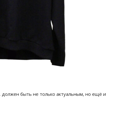
, должен быть не только актуальным, но ещё и