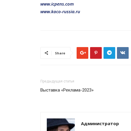
www.icpens.com
www.kaco-russia.ru
Share
Предыдущая статья
Выставка «Реклама-2023»
Администратор