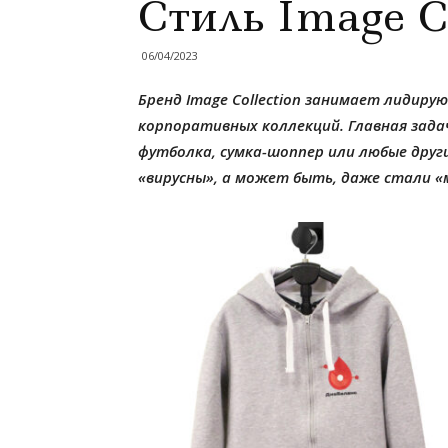
Стиль Image Co
06/04/2023
Бренд Image Collection занимает лидиру
корпоративных коллекций. Главная зада
футболка, сумка-шоппер или любые друг
«вирусны», а может быть, даже стали «