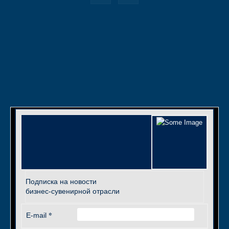
Подписка на новости
бизнес-сувенирной отрасли
*
E-mail