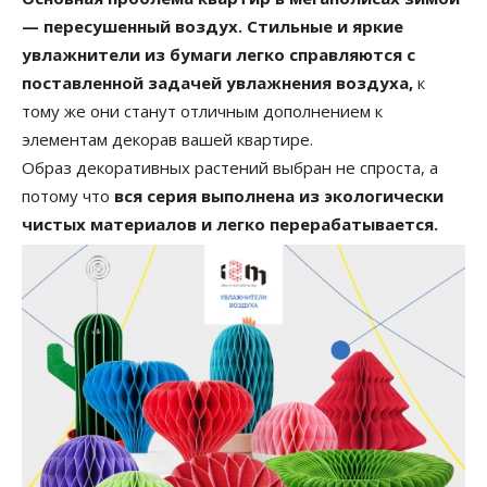
— пересушенный воздух. Стильные и яркие
увлажнители из бумаги легко справляются с
поставленной задачей увлажнения воздуха,
к
тому же они станут отличным дополнением к
элементам декорав вашей квартире.
Образ декоративных растений выбран не спроста, а
потому что
вся серия выполнена из экологически
чистых материалов и легко перерабатывается.