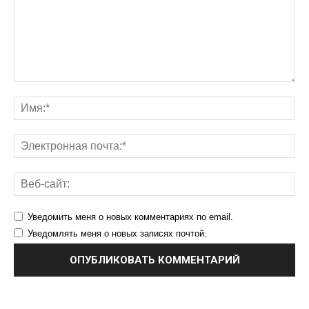
Уведомить меня о новых комментариях по email.
Уведомлять меня о новых записях почтой.