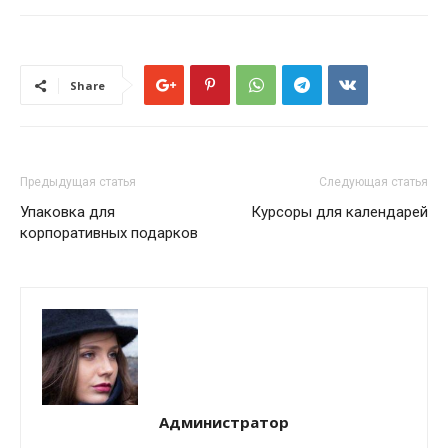
Share
Предыдущая статья
Следующая статья
Упаковка для
Курсоры для календарей
корпоративных подарков
Администратор