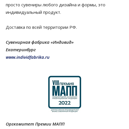
просто сувениры любого дизайна и формы, это
индивидуальный продукт.
Доставка по всей территории РФ.
Сувенирная фабрика «Индивид»
Екатеринбург
www
.individfabrika.ru
Оргкомитет Премии МАПП