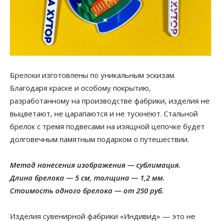
Брелоки изготовлены по уникальным эскизам.
Благодаря краске и особому покрытию,
разработанному на производстве фабрики, изделия не
выцветают, не царапаются и не тускнеют. Стальной
брелок с тремя подвесами на изящной цепочке будет
долговечным памятным подарком о путешествии.
Метод нанесения изображения — сублимация.
Длина брелока — 5 см, толщина — 1,2 мм.
Стоимость одного брелока — от 250 руб.
Изделия сувенирной фабрики «Индивид» — это не