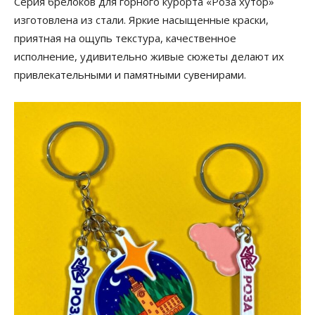
Серия брелоков для горного курорта «Роза хутор»
изготовлена из стали. Яркие насыщенные краски,
приятная на ощупь текстура, качественное
исполнение, удивительно живые сюжеты делают их
привлекательными и памятными сувенирами.