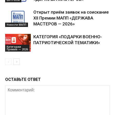
ВИТРИНА
Открыт приём заявок на соискание
XII Премии МАПП «ДЕРЖАВА
МАСТЕРОВ — 2026»
Новости МАПП
КАТЕГОРИЯ «ПОДАРКИ ВОЕННО-
ПАТРИОТИЧЕСКОЙ ТЕМАТИКИ»
Категории
Премии — 2026
ОСТАВЬТЕ ОТВЕТ