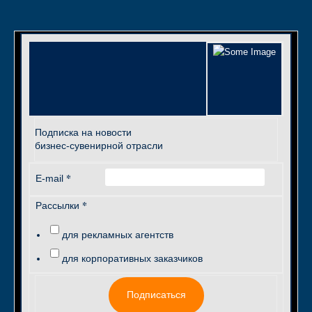
Подписка на новости
бизнес-сувенирной отрасли
*
E-mail
*
Рассылки
для рекламных агентств
для корпоративных заказчиков
Подписаться