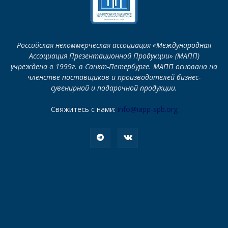
Российская некоммерческая ассоциация «Международная
Ассоциация Презентационной Продукции» (МАПП)
учреждена в 1999г. в Санкт-Петербурге. МАПП основана на
членстве поставщиков и производителей бизнес-
сувенирной и подарочной продукции.
Свяжитесь с нами:
info@iapp-spb.org