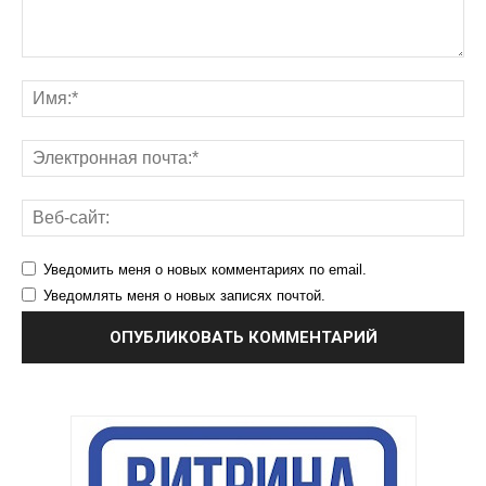
Уведомить меня о новых комментариях по email.
Уведомлять меня о новых записях почтой.