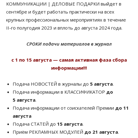
КОММУНИКАЦИИ | ДЕЛОВЫЕ ПОДАРКИ выйдет в
сентябре и будет работать практически на всех
крупных профессиональных мероприятиях в течение
II-го полугодия 2023 и вплоть до августа 2024 года.
СРОКИ подачи материалов в журнал
с 1 по 15 августа — самая активная фаза сбора
информации!!!
Подача НОВОСТЕЙ в журналы до
5 августа
.
Подача информации в КЛАССИФИКАТОР
до
5 августа
.
Подача информации от соискателей Премии
до 11
августа
Подача СТАТЕЙ до
15 августа
.
Приём РЕКЛАМНЫХ МОДУЛЕЙ
до 21 августа
.