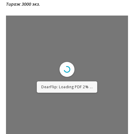
Тираж 3000 экз.