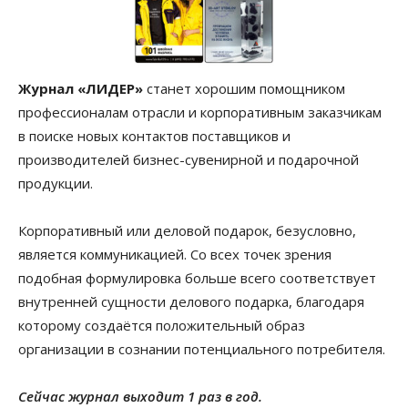
Журнал «ЛИДЕР»
станет хорошим помощником
профессионалам отрасли и корпоративным заказчикам
в поиске новых контактов поставщиков и
производителей бизнес-сувенирной и подарочной
продукции.
Корпоративный или деловой подарок, безусловно,
является коммуникацией. Со всех точек зрения
подобная формулировка больше всего соответствует
внутренней сущности делового подарка, благодаря
которому создаётся положительный образ
организации в сознании потенциального потребителя.
Сейчас журнал выходит 1 раз в год.