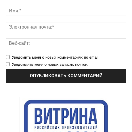
Уведомить меня о новых комментариях по email.
Уведомлять меня о новых записях почтой.