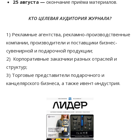
25 августа —
окончание приёма материалов.
КТО ЦЕЛЕВАЯ АУДИТОРИЯ ЖУРНАЛА?
1) Рекламные агентства, рекламно-производственные
компании, производители и поставщики бизнес-
сувенирной и подарочной продукции;
2) Корпоративные заказчики разных отраслей и
структур;
3) Торговые представители подарочного и
канцелярского бизнеса, а также ивент-индустрия.