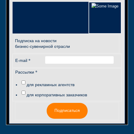
Подписка на новости
бизнес-сувенирной отрасли
*
E-mail
*
Рассылки