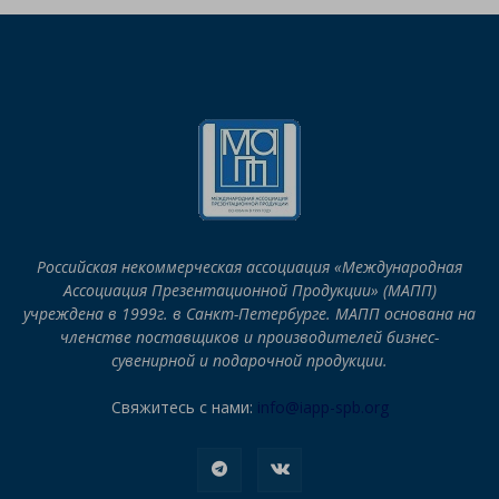
Российская некоммерческая ассоциация «Международная
Ассоциация Презентационной Продукции» (МАПП)
учреждена в 1999г. в Санкт-Петербурге. МАПП основана на
членстве поставщиков и производителей бизнес-
сувенирной и подарочной продукции.
Свяжитесь с нами:
info@iapp-spb.org