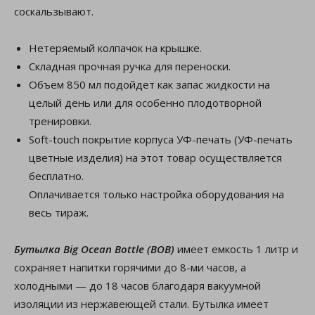
соскальзывают.
Нетеряемый колпачок на крышке.
Складная прочная ручка для переноски.
Объем 850 мл подойдет как запас жидкости на
целый день или для особенно плодотворной
тренировки.
Soft-touch покрытие корпуса УФ-печать (УФ-печать
цветные изделия) на этот товар осуществляется
бесплатно.
Оплачивается только настройка оборудования на
весь тираж.
Бутылка Big Ocean Bottle (BOB)
имеет емкость 1 литр и
сохраняет напитки горячими до 8-ми часов, а
холодными — до 18 часов благодаря вакуумной
изоляции из нержавеющей стали. Бутылка имеет