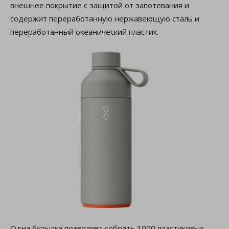
внешнее покрытие с защитой от запотевания и
содержит переработанную нержавеющую сталь и
переработанный океанический пластик.
Одна бутылка позволяет собрать 1000 пластиковых