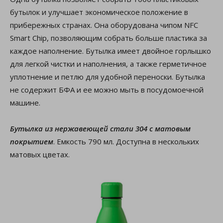
бутылок и улучшает экономическое положение в
прибережных странах. Она оборудована чипом NFC
Smart Chip, позволяющим собрать больше пластика за
каждое наполнение. Бутылка имеет двойное горлышко
для легкой чистки и наполнения, а также герметичное
уплотнение и петлю для удобной переноски. Бутылка
не содержит БФА и ее можно мыть в посудомоечной
машине.
Бутылка из нержавеющей стали 304 с матовым
покрытием
. Емкость 790 мл. Доступна в нескольких
матовых цветах.