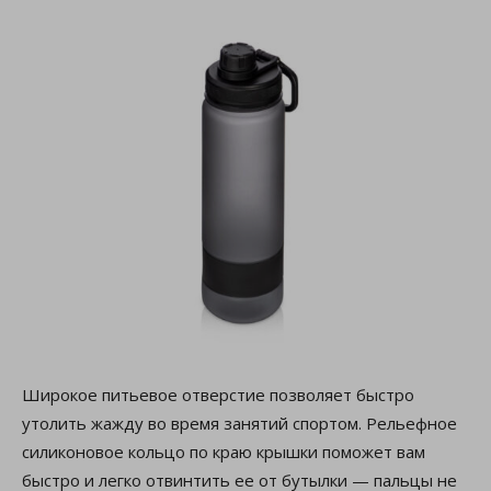
Широкое питьевое отверстие позволяет быстро
утолить жажду во время занятий спортом. Рельефное
силиконовое кольцо по краю крышки поможет вам
быстро и легко отвинтить ее от бутылки — пальцы не