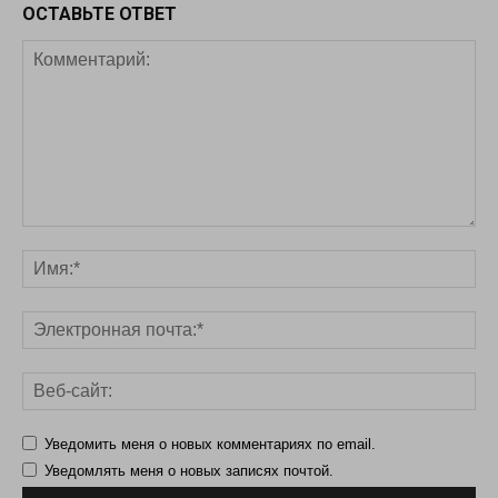
ОСТАВЬТЕ ОТВЕТ
Уведомить меня о новых комментариях по email.
Уведомлять меня о новых записях почтой.