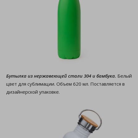
Бутылка из нержавеющей стали 304 и бамбука.
Белый
цвет для сублимации. Объем 620 мл. Поставляется в
дизайнерской упаковке.