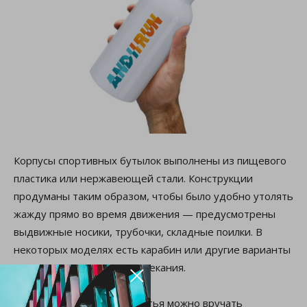
Корпусы спортивных бутылок выполнены из пищевого
пластика или нержавеющей стали. Конструкции
продуманы таким образом, чтобы было удобно утолять
жажду прямо во время движения — предусмотрены
выдвижные носики, трубочки, складные поилки. В
некоторых моделях есть карабин или другие варианты
×
крепления, защита от протекания.
Рекламные ёмкости для питья можно вручать