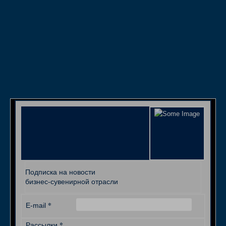
Подписка на новости
бизнес-сувенирной отрасли
*
E-mail
*
Рассылки