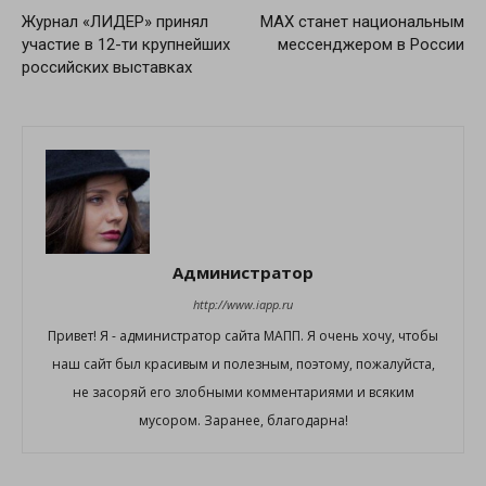
Журнал «ЛИДЕР» принял
MAX станет национальным
участие в 12-ти крупнейших
мессенджером в России
российских выставках
Администратор
http://www.iapp.ru
Привет! Я - администратор сайта МАПП. Я очень хочу, чтобы
наш сайт был красивым и полезным, поэтому, пожалуйста,
не засоряй его злобными комментариями и всяким
мусором. Заранее, благодарна!