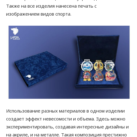
Также на все изделия нанесена печать с
изображением видов спорта.
Использование разных материалов в одном изделии
создает эффект невесомости и объема. Здесь можно
экспериментировать, создавая интересные дизайны и
на акриле, и на металле. Такая композиция престижно