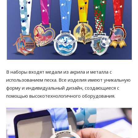
В наборы входят медали из акрила и металла с
использованием песка. Все изделия имеют уникальную
форму и индивидуальный дизайн, создающиеся с
помощью высокотехнологичного оборудования.