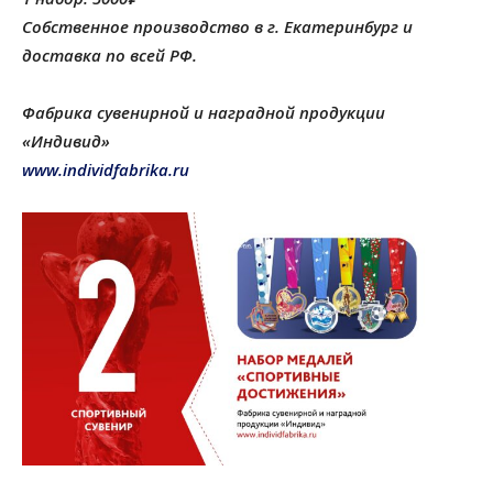
Собственное производство в г. Екатеринбург и
доставка по всей РФ.
Ф
абрика сувенирной и наградной продукции
«Индивид»
www.individfabrika.ru