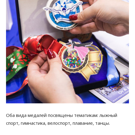
Оба вида медалей посвящены тематикам: лыжный
спорт, гимнастика, велоспорт, плавание, танцы.