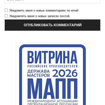
Уведомить меня о новых комментариях по email.
Уведомлять меня о новых записях почтой.