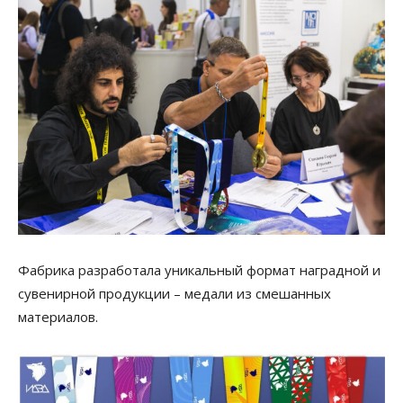
Фабрика разработала уникальный формат наградной и
сувенирной продукции – медали из смешанных
материалов.