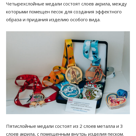
Четырехслойные медали состоят слоев акрила, между
которыми помещен песок для создания эффектного
образа и придания изделию особого вида.
Пятислойные медали состоят из 2 слоев металла и 3
слоев акрила, с помещенным внутрь изделия песком.