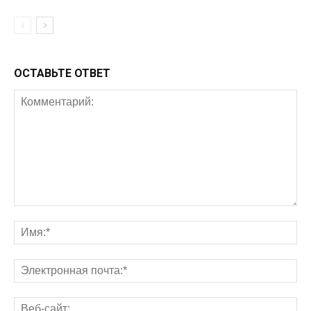
ОСТАВЬТЕ ОТВЕТ