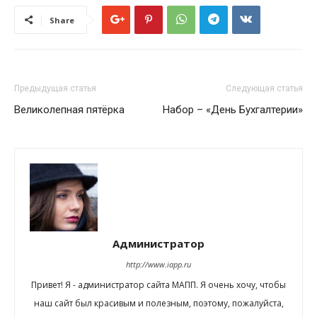
Share
Предыдущая статья
Следующая статья
Великолепная пятёрка
Набор – «День Бухгалтерии»
Администратор
http://www.iapp.ru
Привет! Я - администратор сайта МАПП. Я очень хочу, чтобы
наш сайт был красивым и полезным, поэтому, пожалуйста,