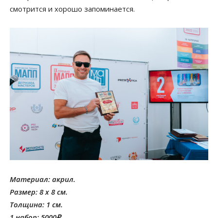
смотрится и хорошо запоминается.
Материал: акрил.
Размер: 8 х 8 см.
Толщина: 1 см.
1 набор: 5000₽