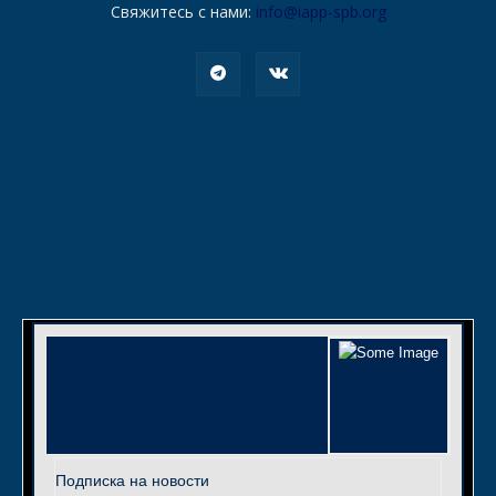
Свяжитесь с нами:
info@iapp-spb.org
Подписка на новости