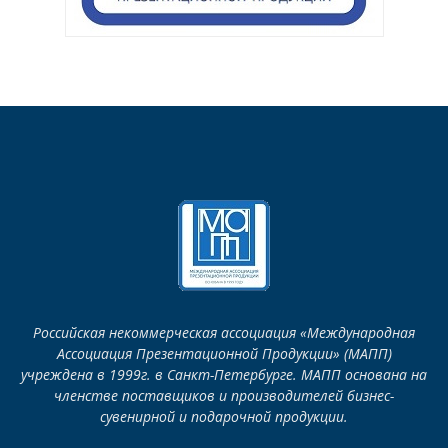
Российская некоммерческая ассоциация «Международная
Ассоциация Презентационной Продукции» (МАПП)
учреждена в 1999г. в Санкт-Петербурге. МАПП основана на
членстве поставщиков и производителей бизнес-
сувенирной и подарочной продукции.