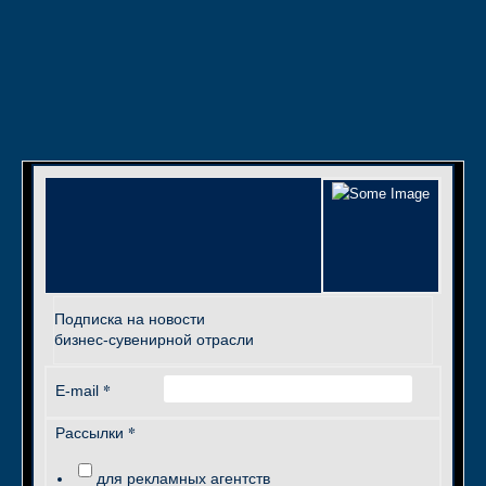
Подписка на новости
бизнес-сувенирной отрасли
*
E-mail
*
Рассылки
для рекламных агентств