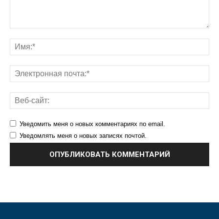
Уведомить меня о новых комментариях по email.
Уведомлять меня о новых записях почтой.