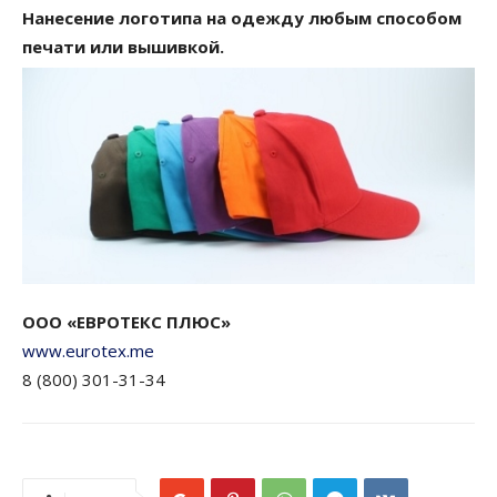
Нанесение логотипа на одежду любым способом
печати или вышивкой.
ООО «ЕВРОТЕКС ПЛЮС»
www.eurotex.me
8 (800) 301-31-34