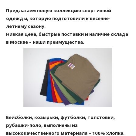
Предлагаем новую коллекцию спортивной
одежды, которую подготовили к весенне-
летнему сезону.
Низкая цена, быстрые поставки и наличие склада
в Москве – наши преимущества.
Бейсболки, козырьки, футболки, толстовки,
рубашки-поло, выполнены из
высококачественного материала – 100% хлопка.