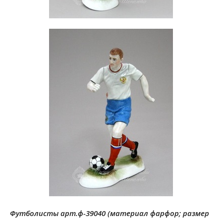
Футболисты арт.ф-39040 (материал фарфор; размер