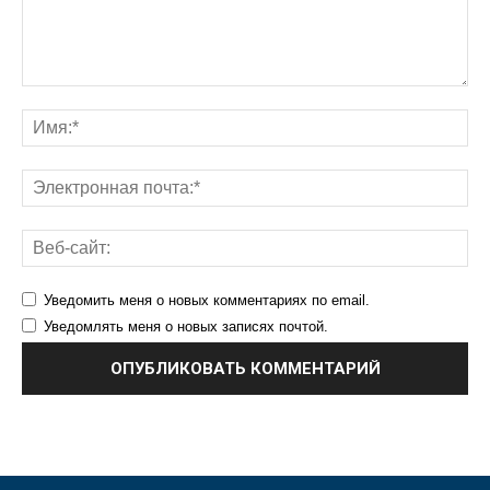
Уведомить меня о новых комментариях по email.
Уведомлять меня о новых записях почтой.