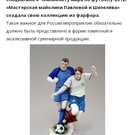
«Мастерская майолики Павловой и Шепелёва»
создала свою коллекцию из фарфора.
Такое важное для России мероприятие обязательно
должно быть представлено в форме памятной и
эксклюзивной сувенирной продукции.