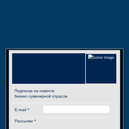
Подписка на новости
бизнес-сувенирной отрасли
*
E-mail
*
Рассылки