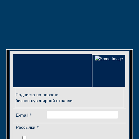
Подписка на новости
бизнес-сувенирной отрасли
*
E-mail
*
Рассылки