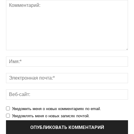
Уведомить меня о новых комментариях по email.
Уведомлять меня о новых записях почтой.