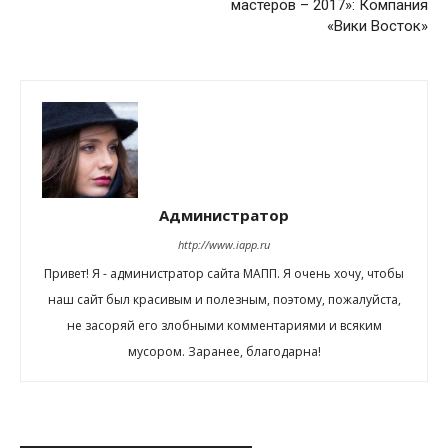
мастеров – 2017»: Компания
«Вики Восток»
Администратор
http://www.iapp.ru
Привет! Я - администратор сайта МАПП. Я очень хочу, чтобы
наш сайт был красивым и полезным, поэтому, пожалуйста,
не засоряй его злобными комментариями и всяким
мусором. Заранее, благодарна!