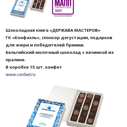
Шоколадная книга «ДЕРЖАВА МАСТЕРОВ»
ГК «Конфаэль», спонсор дегустации, подарков
для жюри и победителей Премии.
Бельгийский молочный шоколад с начинкой из
пралине.
В коробке 15 шт. конфет
www.confael.ru