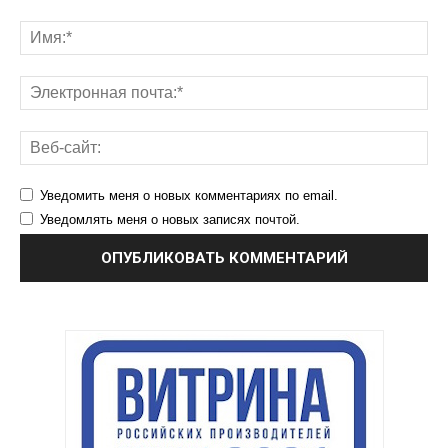
Уведомить меня о новых комментариях по email.
Уведомлять меня о новых записях почтой.