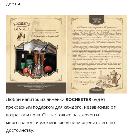
диеты.
Любой напиток из линейки
ROCHESTER
будет
прекрасным подарком для каждого, независимо от
возраста и пола. Он настолько загадочен и
многогранен, и уже многие успели оценить его по
достоинству.