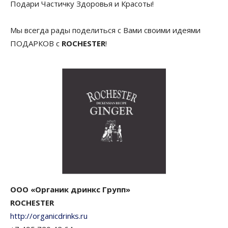
Подари Частичку Здоровья и Красоты!
Мы всегда рады поделиться с Вами своими идеями
ПОДАРКОВ с
ROCHESTER
!
ООО «Органик дринкс Групп»
ROCHESTER
http://organicdrinks.ru