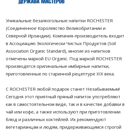
Уникальные безалкогольные напитки ROCHESTER
(Соединенное Королевство Великобритании и
Северной Ирландии). Компания-производитель входит
в Ассоциацию Экологически Чистых Продуктов (Soil
Association Organic Standard), многие из напитков
отмечены маркой EU Organic. Под маркой ROCHESTER
производятся оригинальные имбирные напитки,
приготовленные по старинной рецептуре XIX века.
С ROCHESTER любой подарок станет Незабываемым!
Сегодня этот приятный пряный напиток употребляют
как в самостоятельном виде, так и в качестве добавки в
чай или кофе, а также используют при приготовлении
блюд и различных коктейлей. Их рекомендуют
вегетарианцам и людям, придерживающимся строгой