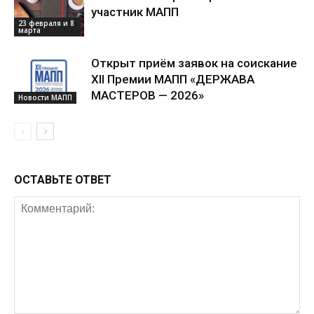
участник МАПП
23 февраля и 8
марта
Открыт приём заявок на соискание
XII Премии МАПП «ДЕРЖАВА
МАСТЕРОВ — 2026»
Новости МАПП
ОСТАВЬТЕ ОТВЕТ