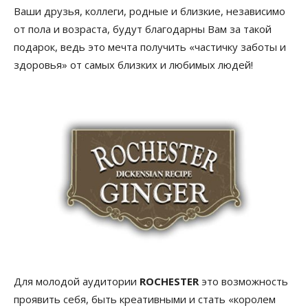
Ваши друзья, коллеги, родные и близкие, независимо
от пола и возраста, будут благодарны Вам за такой
подарок, ведь это мечта получить «частичку заботы и
здоровья» от самых близких и любимых людей!
Для молодой аудитории
ROCHESTER
это возможность
проявить себя, быть креативными и стать «королем