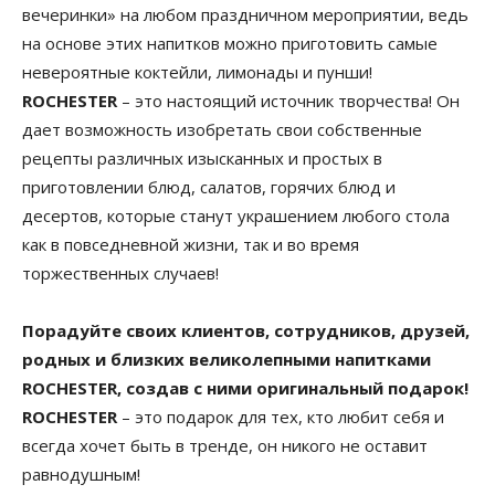
вечеринки» на любом праздничном мероприятии, ведь
на основе этих напитков можно приготовить самые
невероятные коктейли, лимонады и пунши!
ROCHESTER
– это настоящий источник творчества! Он
дает возможность изобретать свои собственные
рецепты различных изысканных и простых в
приготовлении блюд, салатов, горячих блюд и
десертов, которые станут украшением любого стола
как в повседневной жизни, так и во время
торжественных случаев!
Порадуйте своих клиентов, сотрудников, друзей,
родных и близких великолепными напитками
ROCHESTER, создав с ними оригинальный подарок!
ROCHESTER
– это подарок для тех, кто любит себя и
всегда хочет быть в тренде, он никого не оставит
равнодушным!