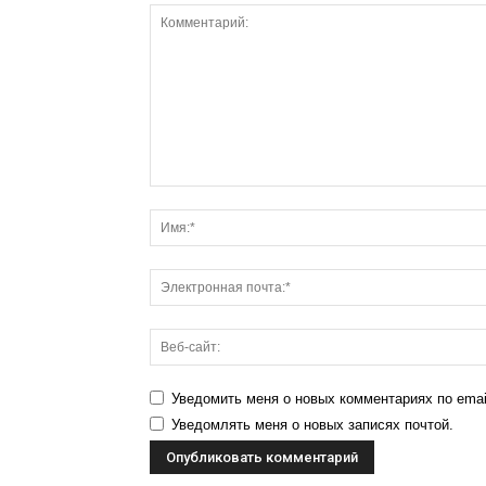
Уведомить меня о новых комментариях по emai
Уведомлять меня о новых записях почтой.