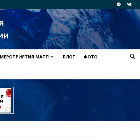
МЕРОПРИЯТИЯ МАПП
БЛОГ
ФОТО