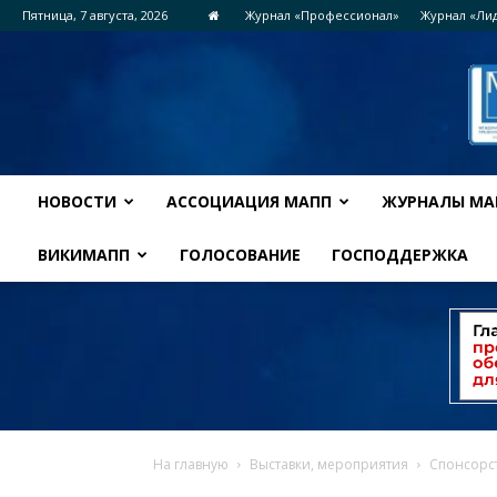
Пятница, 7 августа, 2026
Журнал «Профессионал»
Журнал «Ли
НОВОСТИ
АССОЦИАЦИЯ МАПП
ЖУРНАЛЫ МА
ВИКИМАПП
ГОЛОСОВАНИЕ
ГОСПОДДЕРЖКА
На главную
Выставки, мероприятия
Спонсорст