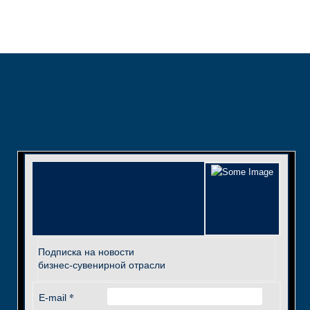
Подписка на новости
бизнес-сувенирной отрасли
*
E-mail