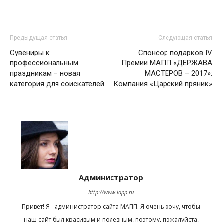
Предыдущая статья
Следующая статья
Сувениры к
Спонсор подарков IV
профессиональным
Премии МАПП «ДЕРЖАВА
праздникам – новая
МАСТЕРОВ – 2017»:
категория для соискателей
Компания «Царский пряник»
Администратор
http://www.iapp.ru
Привет! Я - администратор сайта МАПП. Я очень хочу, чтобы
наш сайт был красивым и полезным, поэтому, пожалуйста,