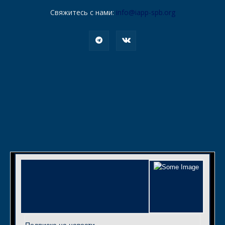
Свяжитесь с нами:
info@iapp-spb.org