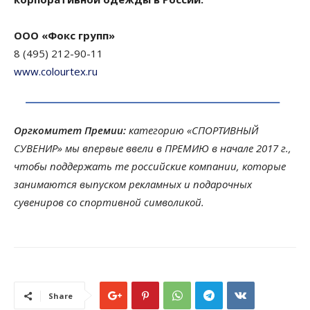
ООО «Фокс групп»
8 (495) 212-90-11
www.colourtex.ru
Оргкомитет Премии:
категорию «СПОРТИВНЫЙ
СУВЕНИР» мы впервые ввели в ПРЕМИЮ в начале 2017 г.,
чтобы поддержать те российские компании, которые
занимаются выпуском рекламных и подарочных
сувениров со спортивной символикой.
Share