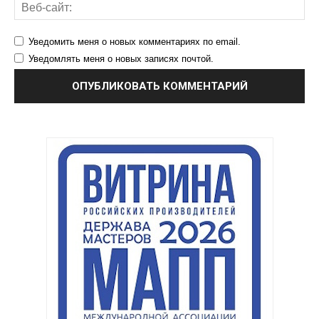
Уведомить меня о новых комментариях по email.
Уведомлять меня о новых записях почтой.