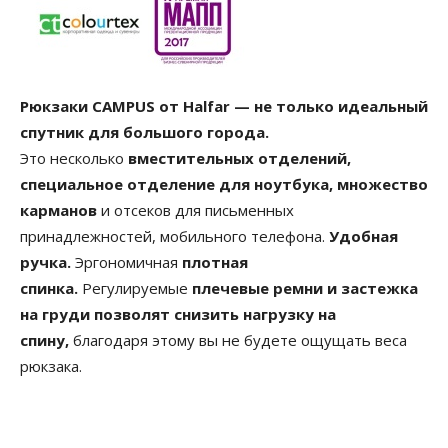
Рюкзаки CAMPUS от Halfar — не только идеальный
спутник для большого города.
Это несколько
вместительных отделений,
специальное отделение для ноутбука, множество
карманов
и отсеков для письменных
принадлежностей, мобильного телефона.
Удобная
ручка.
Эргономичная
плотная
спинка.
Регулируемые
плечевые ремни и застежка
на груди позволят снизить нагрузку на
спину,
благодаря этому вы не будете ощущать веса
рюкзака.