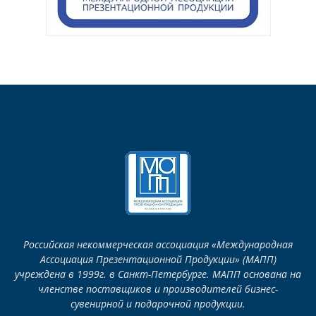
Российская некоммерческая ассоциация «Международная
Ассоциация Презентационной Продукции» (МАПП)
учреждена в 1999г. в Санкт-Петербурге. МАПП основана на
членстве поставщиков и производителей бизнес-
сувенирной и подарочной продукции.