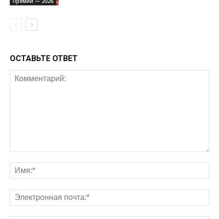
Премии — 2026
ОСТАВЬТЕ ОТВЕТ