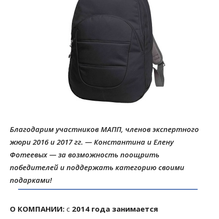
Благодарим участников МАПП, членов экспертного
жюри 2016 и 2017 гг. — Константина и Елену
Фотеевых — за возможность поощрить
победителей и поддержать категорию своими
подарками!
О КОМПАНИИ:
с
2014 года занимается