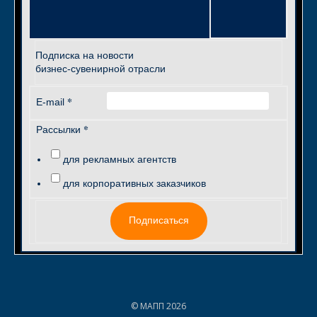
Подписка на новости
бизнес-сувенирной отрасли
*
E-mail
*
Рассылки
для рекламных агентств
для корпоративных заказчиков
Подписаться
© МАПП 2026