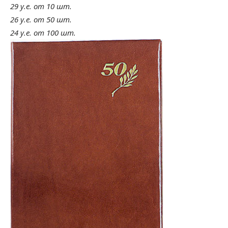
29 у.е. от 10 шт.
26 у.е. от 50 шт.
24 у.е. от 100 шт.