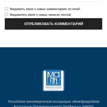
Уведомить меня о новых комментариях по email.
Уведомлять меня о новых записях почтой.
Российская некоммерческая ассоциация «Международная
Ассоциация Презентационной Продукции» (МАПП)