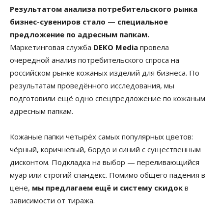
Результатом анализа потребительского рынка
бизнес-сувениров стало — специальное
предложение по адресным папкам.
Маркетинговая служба
DEKO Media
провела
очередной анализ потребительского спроса на
российском рынке кожаных изделий для бизнеса. По
результатам проведённого исследования, мы
подготовили ещё одно спецпредложение по кожаным
адресным папкам.
Кожаные папки четырёх самых популярных цветов:
чёрный, коричневый, бордо и синий с существенным
дисконтом. Подкладка на выбор — переливающийся
муар или строгий спандекс. Помимо общего падения в
цене,
мы предлагаем ещё и систему скидок
в
зависимости от тиража.