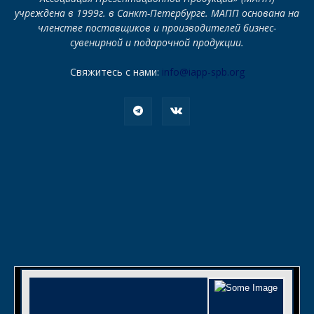
учреждена в 1999г. в Санкт-Петербурге. МАПП основана на
членстве поставщиков и производителей бизнес-
сувенирной и подарочной продукции.
Свяжитесь с нами:
info@iapp-spb.org