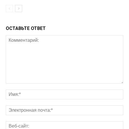
ОСТАВЬТЕ ОТВЕТ