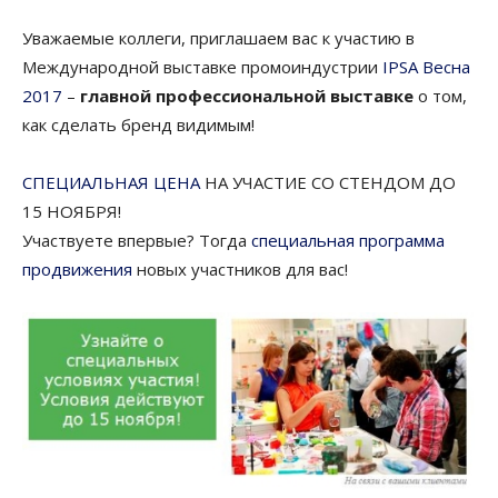
Уважаемые коллеги, приглашаем вас к участию в
Международной выставке промоиндустрии
IPSA Весна
2017
–
главной профессиональной выставке
о том,
как сделать бренд видимым!
СПЕЦИАЛЬНАЯ ЦЕНА
НА УЧАСТИЕ СО СТЕНДОМ ДО
15 НОЯБРЯ!
Участвуете впервые? Тогда
специальная программа
продвижения
новых участников для вас!