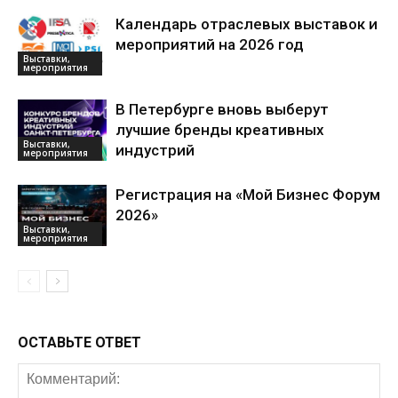
Календарь отраслевых выставок и
мероприятий на 2026 год
Выставки,
мероприятия
В Петербурге вновь выберут
лучшие бренды креативных
Выставки,
индустрий
мероприятия
Регистрация на «Мой Бизнес Форум
2026»
Выставки,
мероприятия
ОСТАВЬТЕ ОТВЕТ