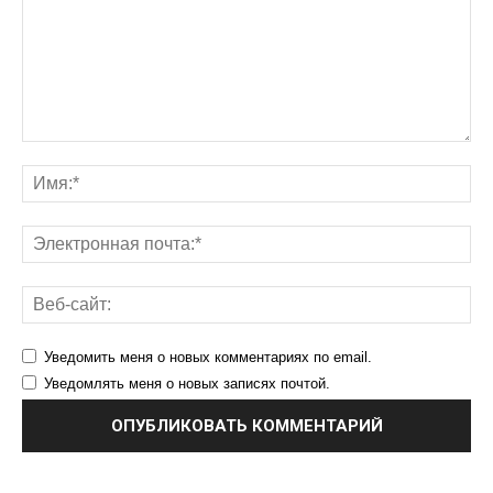
Уведомить меня о новых комментариях по email.
Уведомлять меня о новых записях почтой.