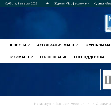
Суббота, 8 августа, 2026
Журнал «Профессионал»
Журнал «Ли
НОВОСТИ
АССОЦИАЦИЯ МАПП
ЖУРНАЛЫ МА
ВИКИМАПП
ГОЛОСОВАНИЕ
ГОСПОДДЕРЖКА
На главную
Выставки, мероприятия
Специаль