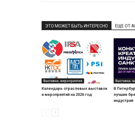
ЭТО МОЖЕТ БЫТЬ ИНТЕРЕСНО
ЕЩЕ ОТ 
Выставки, мероприятия
Выставки, 
Календарь отраслевых выставок
В Петербу
и мероприятий на 2026 год
лучшие бр
индустрий