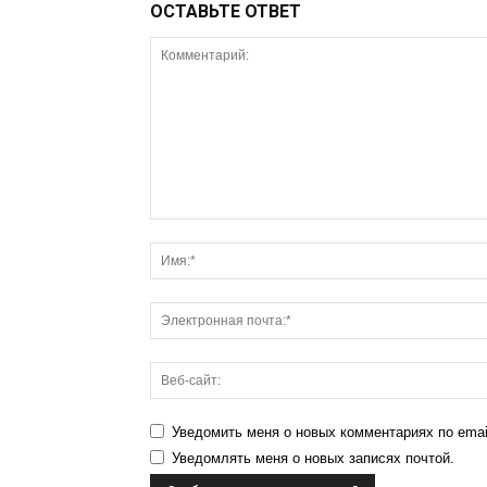
ОСТАВЬТЕ ОТВЕТ
Уведомить меня о новых комментариях по emai
Уведомлять меня о новых записях почтой.