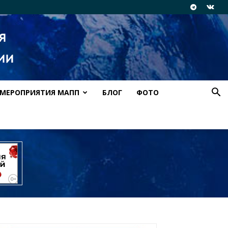
МЕРОПРИЯТИЯ МАПП
БЛОГ
ФОТО