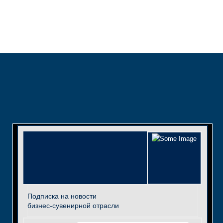
Подписка на новости
бизнес-сувенирной отрасли