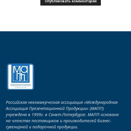
Российская некоммерческая ассоциация «Международная
Ассоциация Презентационной Продукции» (МАПП)
учреждена в 1999г. в Санкт-Петербурге. МАПП основана
на членстве поставщиков и производителей бизнес-
сувенирной и подарочной продукции.