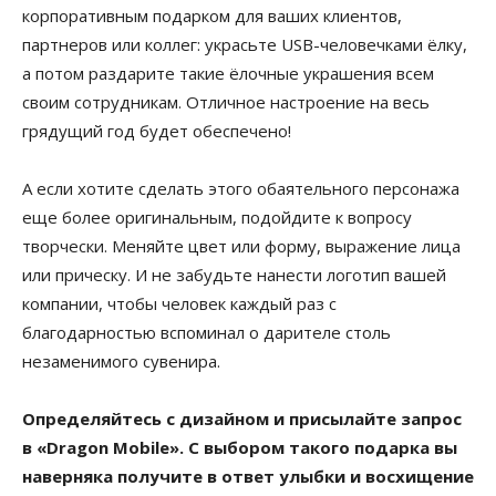
корпоративным подарком для ваших клиентов,
партнеров или коллег: украсьте USB-человечками ёлку,
а потом раздарите такие ёлочные украшения всем
своим сотрудникам. Отличное настроение на весь
грядущий год будет обеспечено!
А если хотите сделать этого обаятельного персонажа
еще более оригинальным, подойдите к вопросу
творчески. Меняйте цвет или форму, выражение лица
или прическу. И не забудьте нанести логотип вашей
компании, чтобы человек каждый раз с
благодарностью вспоминал о дарителе столь
незаменимого сувенира.
Определяйтесь с дизайном и присылайте запрос
в «Dragon Mobile». С выбором такого подарка вы
наверняка получите в ответ улыбки и восхищение