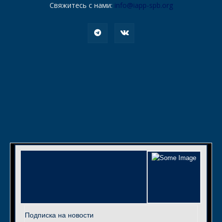
Свяжитесь с нами:
info@iapp-spb.org
Подписка на новости