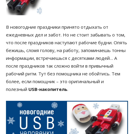
В новогодние праздники принято отдыхать от
ежедневных дел и забот. Но не стоит забывать о том,
что после праздников наступают рабочие будни. Опять
бежишь, сломя голову, на работу, запоминаешь тонны
информации, встречаешься с десятками людей… А
после праздников так сложно войти в привычный
рабочий ритм. Тут без помощника не обойтись. Тем
более, если помощник – это оригинальный и
полезный
USB-накопитель
.