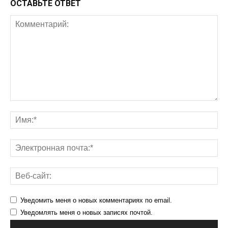
ОСТАВЬТЕ ОТВЕТ
Уведомить меня о новых комментариях по email.
Уведомлять меня о новых записях почтой.