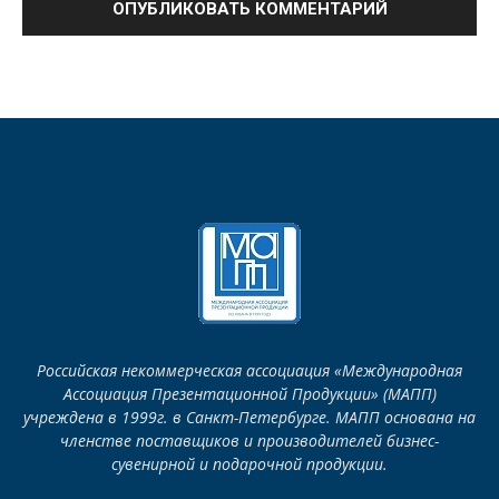
Российская некоммерческая ассоциация «Международная
Ассоциация Презентационной Продукции» (МАПП)
учреждена в 1999г. в Санкт-Петербурге. МАПП основана на
членстве поставщиков и производителей бизнес-
сувенирной и подарочной продукции.