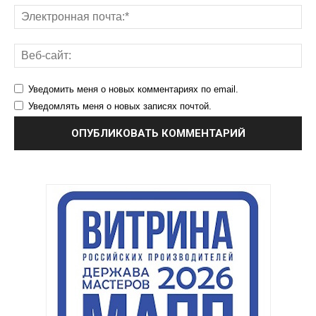
Уведомить меня о новых комментариях по email.
Уведомлять меня о новых записях почтой.