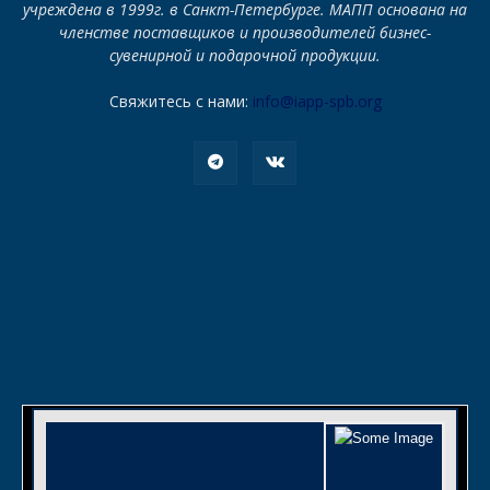
учреждена в 1999г. в Санкт-Петербурге. МАПП основана на
членстве поставщиков и производителей бизнес-
сувенирной и подарочной продукции.
Свяжитесь с нами:
info@iapp-spb.org