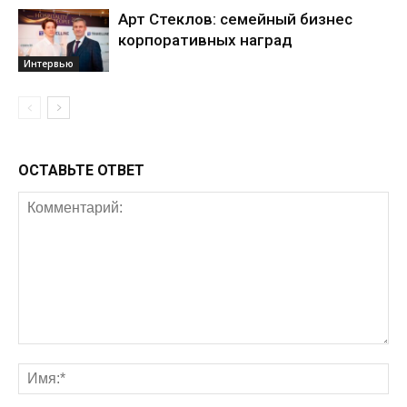
Арт Стеклов: семейный бизнес
корпоративных наград
Интервью
ОСТАВЬТЕ ОТВЕТ