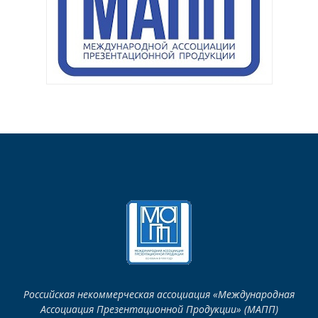
Российская некоммерческая ассоциация «Международная
Ассоциация Презентационной Продукции» (МАПП)