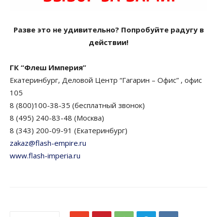
Разве это не удивительно? Попробуйте радугу в
действии!
ГК “Флеш Империя”
Екатеринбург, Деловой Центр “Гагарин – Офис” , офис
105
8 (800)100-38-35 (бесплатный звонок)
8 (495) 240-83-48 (Москва)
8 (343) 200-09-91 (Екатеринбург)
zakaz@flash-empire.ru
www.flash-imperia.ru