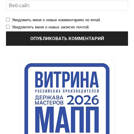
Уведомить меня о новых комментариях по email.
Уведомлять меня о новых записях почтой.