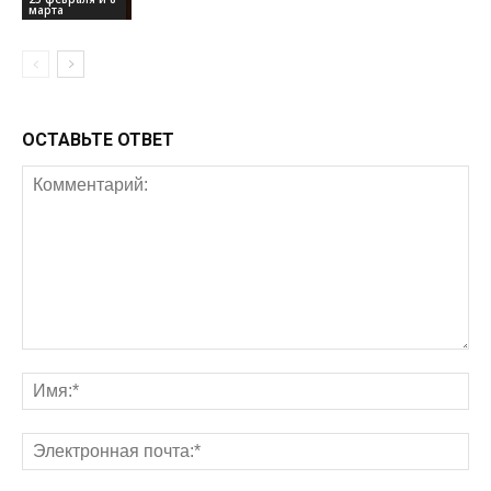
марта
ОСТАВЬТЕ ОТВЕТ