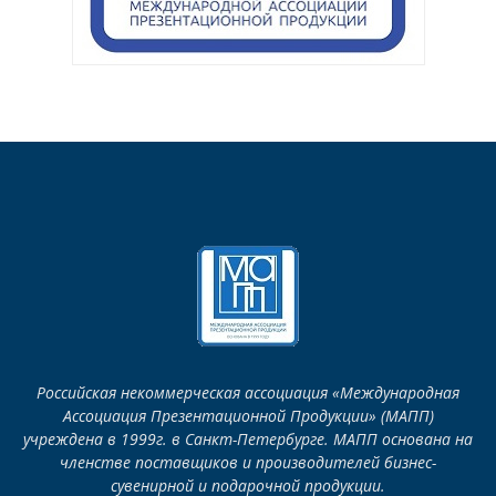
Российская некоммерческая ассоциация «Международная
Ассоциация Презентационной Продукции» (МАПП)
учреждена в 1999г. в Санкт-Петербурге. МАПП основана на
членстве поставщиков и производителей бизнес-
сувенирной и подарочной продукции.