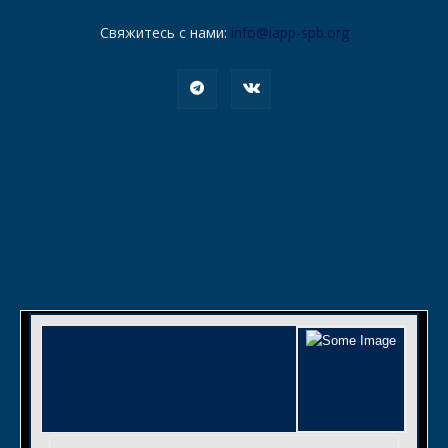
Свяжитесь с нами:
info@iapp-spb.org