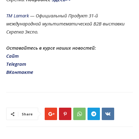
ТМ Lamark
— Официальный Продукт 31-й
международной мультитематической B2B выставки
Скрепка Экспо.
Оставайтесь в курсе наших новостей:
Cайт
Telegram
ВКонтакте
Share