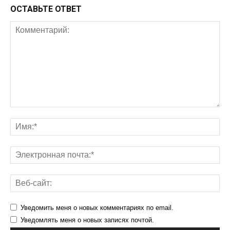
ОСТАВЬТЕ ОТВЕТ
Уведомить меня о новых комментариях по email.
Уведомлять меня о новых записях почтой.