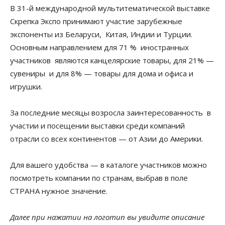
В 31-й международной мультитематической выставке
Скрепка Экспо принимают участие зарубежные
экспоненты из Беларуси, Китая, Индии и Турции.
Основным направлением для 71 % иностранных
участников являются канцелярские товары, для 21% —
сувениры и для 8% — товары для дома и офиса и
игрушки.
За последние месяцы возросла заинтересованность в
участии и посещении выставки среди компаний
отрасли со всех континентов — от Азии до Америки.
Для вашего удобства — в каталоге участников можно
посмотреть компании по странам, выбрав в поле
СТРАНА нужное значение.
Далее при нажатии на логотип вы увидите описание