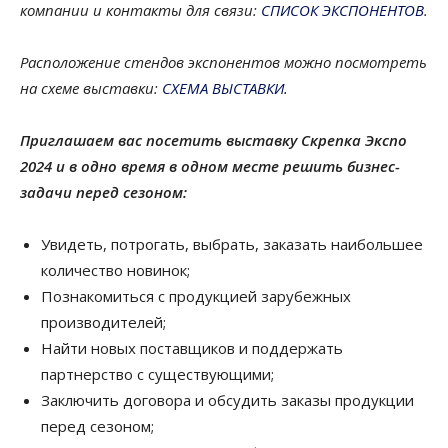
компании и контакты для связи:
СПИСОК ЭКСПОНЕНТОВ
.
Расположение стендов экспонентов можно посмотреть
на схеме выставки:
СХЕМА ВЫСТАВКИ.
Приглашаем вас посетить выставку Скрепка Экспо
2024 и в одно время в одном месте решить бизнес-
задачи перед сезоном:
Увидеть, потрогать, выбрать, заказать наибольшее
количество новинок;
Познакомиться с продукцией зарубежных
производителей;
Найти новых поставщиков и поддержать
партнерство c существующими;
Заключить договора и обсудить заказы продукции
перед сезоном;