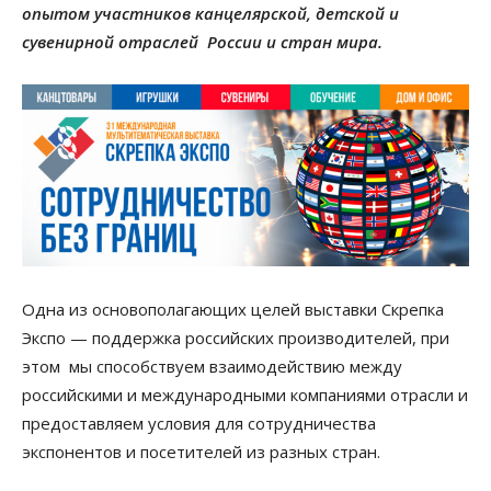
опытом участников канцелярской, детской и
сувенирной отраслей России и стран мира.
Одна из основополагающих целей выставки Скрепка
Экспо — поддержка российских производителей, при
этом мы способствуем взаимодействию между
российскими и международными компаниями отрасли и
предоставляем условия для сотрудничества
экспонентов и посетителей из разных стран.