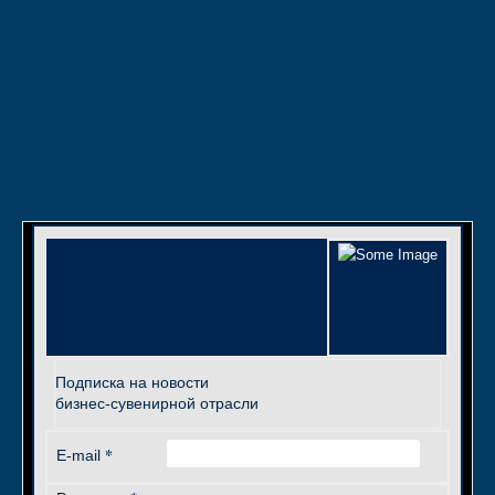
Подписка на новости
бизнес-сувенирной отрасли
*
E-mail