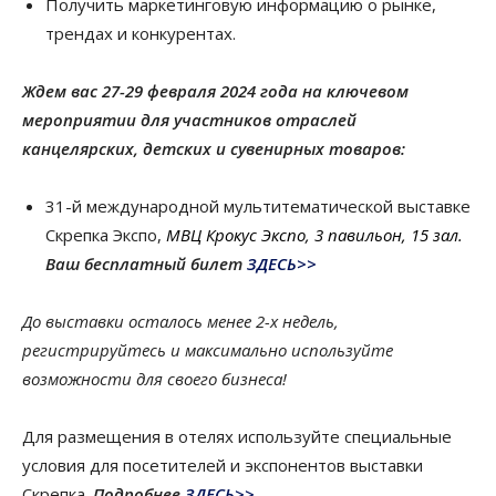
Получить маркетинговую информацию о рынке,
трендах и конкурентах.
Ждем вас 27-29 февраля 2024 года на ключевом
мероприятии для участников отраслей
канцелярских, детских и сувенирных товаров:
31-й международной мультитематической выставке
Скрепка Экспо,
МВЦ Крокус Экспо, 3 павильон, 15 зал.
Ваш бесплатный билет
ЗДЕСЬ>>
До выставки осталось менее 2-х недель,
регистрируйтесь и максимально используйте
возможности для своего бизнеса!
Для размещения в отелях используйте специальные
условия для посетителей и экспонентов выставки
Скрепка.
Подробнее
ЗДЕСЬ>>