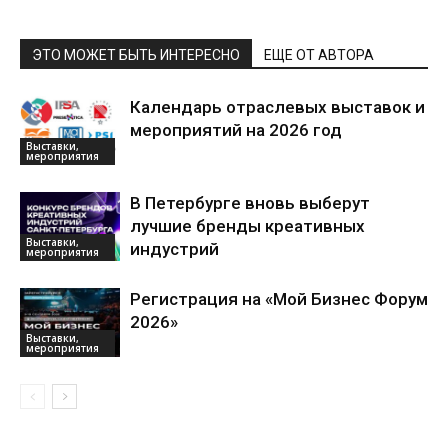
ЭТО МОЖЕТ БЫТЬ ИНТЕРЕСНО
ЕЩЕ ОТ АВТОРА
Календарь отраслевых выставок и
мероприятий на 2026 год
Выставки,
мероприятия
В Петербурге вновь выберут
лучшие бренды креативных
Выставки,
индустрий
мероприятия
Регистрация на «Мой Бизнес Форум
2026»
Выставки,
мероприятия