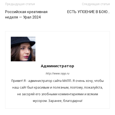
Предыдущая статья
Следующая статья
Российская креативная
ЕСТЬ УПОЕНИЕ В БОЮ…
неделя — Урал 2024
Администратор
http://www.iapp.ru
Привет! Я - администратор сайта МАПП. Я очень хочу, чтобы
наш сайт был красивым и полезным, поэтому, пожалуйста,
не засоряй его злобными комментариями и всяким
мусором. Заранее, благодарна!