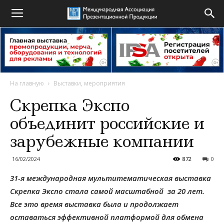
На главную
Выставки, мероприятия
Скрепка Экспо
объединит российские и
зарубежные компании
16/02/2024
872
0
31-я международная мультитематическая выставка
Скрепка Экспо стала самой масштабной за 20 лет.
Все это время выставка была и продолжает
оставаться эффективной платформой для обмена