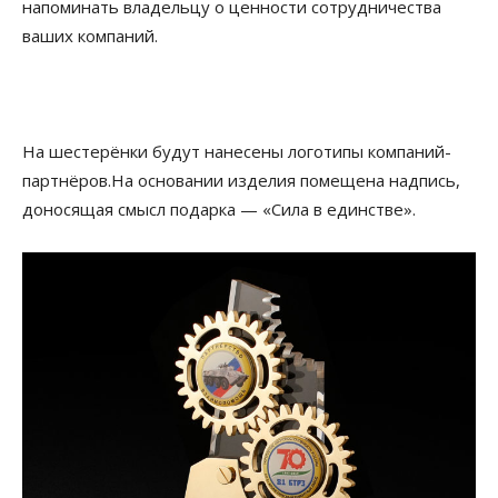
напоминать владельцу о ценности сотрудничества
ваших компаний.
На шестерёнки будут нанесены логотипы компаний-
партнёров.На основании изделия помещена надпись,
доносящая смысл подарка — «Сила в единстве».