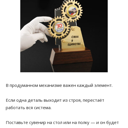
В продуманном механизме важен каждый элемент.
Если одна деталь выходит из строя, перестаёт
работать вся система.
Поставьте сувенир на стол или на полку — и он будет