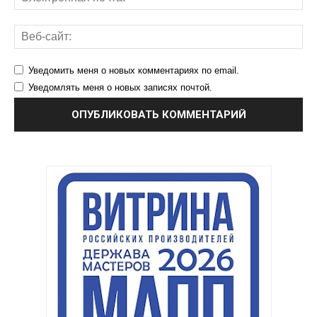
Уведомить меня о новых комментариях по email.
Уведомлять меня о новых записях почтой.