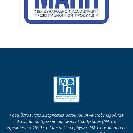
Российская некоммерческая ассоциация «Международная
Ассоциация Презентационной Продукции» (МАПП)
учреждена в 1999г. в Санкт-Петербурге. МАПП основана на