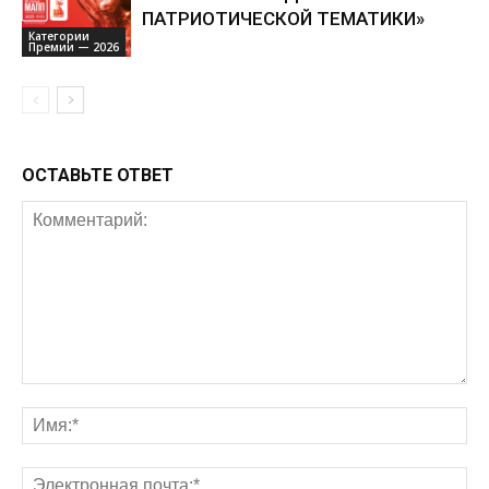
ПАТРИОТИЧЕСКОЙ ТЕМАТИКИ»
Категории
Премии — 2026
ОСТАВЬТЕ ОТВЕТ