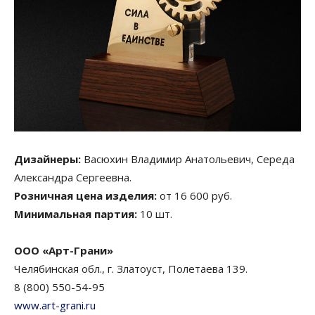
Дизайнеры:
Васюхин Владимир Анатольевич, Середа
Александра Сергеевна.
Розничная цена изделия:
от 16 600 руб.
Минимальная партия:
10 шт.
ООО «Арт-Грани»
Челябинская обл., г. Златоуст, Полетаева 139.
8 (800) 550-54-95
www.art-grani.ru