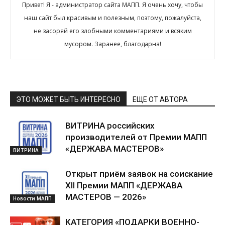
Привет! Я - администратор сайта МАПП. Я очень хочу, чтобы
наш сайт был красивым и полезным, поэтому, пожалуйста,
не засоряй его злобными комментариями и всяким
мусором. Заранее, благодарна!
ЭТО МОЖЕТ БЫТЬ ИНТЕРЕСНО
ЕЩЕ ОТ АВТОРА
ВИТРИНА российских
производителей от Премии МАПП
«ДЕРЖАВА МАСТЕРОВ»
ВИТРИНА
Открыт приём заявок на соискание
XII Премии МАПП «ДЕРЖАВА
МАСТЕРОВ — 2026»
Новости МАПП
КАТЕГОРИЯ «ПОДАРКИ ВОЕННО-