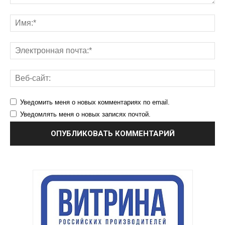
Уведомить меня о новых комментариях по email.
Уведомлять меня о новых записях почтой.