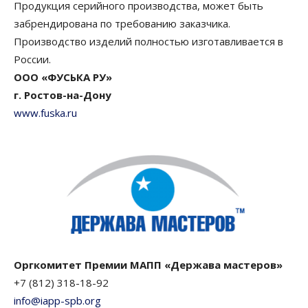
Продукция серийного производства, может быть
забрендирована по требованию заказчика.
Производство изделий полностью изготавливается в
России.
ООО «ФУСЬКА РУ»
г. Ростов-на-Дону
www.fuska.ru
Оргкомитет Премии МАПП «Держава мастеров»
+7 (812) 318-18-92
info@iapp-spb.org