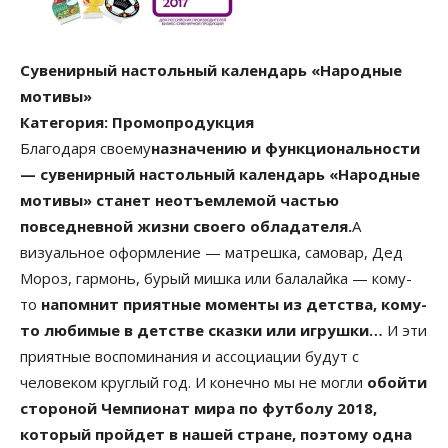
Сувенирный настольный календарь «Народные
мотивы»
Категория: Промопродукция
Благодаря своему
назначению и функциональности
— сувенирный настольный календарь «Народные
мотивы» станет неотъемлемой частью
повседневной жизни своего обладателя.
А
визуальное оформление — матрешка, самовар, Дед
Мороз, гармонь, бурый мишка или балалайка — кому-
то
напомнит приятные моменты из детства, кому-
то любимые в детстве сказки или игрушки…
И эти
приятные воспоминания и ассоциации будут с
человеком круглый год. И конечно мы не могли
обойти
стороной Чемпионат мира по футболу 2018,
который пройдет в нашей стране, поэтому одна