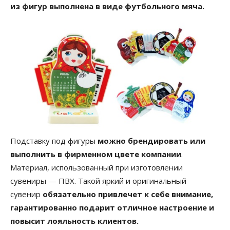
из фигур выполнена в виде футбольного мяча.
Подставку под фигуры
можно брендировать или
выполнить в фирменном цвете компании
.
Материал, использованный при изготовлении
сувениры — ПВХ. Такой яркий и оригинальный
сувенир
обязательно привлечет к себе внимание,
гарантированно подарит отличное настроение и
повысит лояльность клиентов.