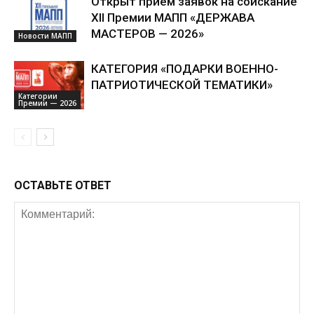
Открыт приём заявок на соискание
XII Премии МАПП «ДЕРЖАВА
МАСТЕРОВ — 2026»
Новости МАПП
КАТЕГОРИЯ «ПОДАРКИ ВОЕННО-
ПАТРИОТИЧЕСКОЙ ТЕМАТИКИ»
Категории
Премии — 2026
ОСТАВЬТЕ ОТВЕТ