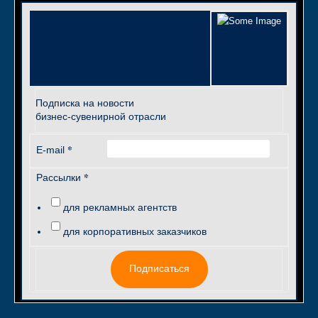
Подписка на новости
бизнес-сувенирной отрасли
*
E-mail
*
Рассылки
для рекламных агентств
для корпоративных заказчиков
Подписаться