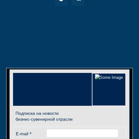
Подписка на новости
бизнес-сувенирной отрасли
*
E-mail