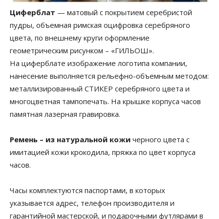
Циферблат
— матовый с покрытием серебристой
пудры, объемная римская оцифровка серебряного
цвета, по внешнему круги оформление
геометрическим рисунком – «ГИЛЬОШ».
На циферблате изображение логотипа компании,
нанесение выполняется рельефно-объемным методом:
металлизированный СТИКЕР серебряного цвета и
многоцветная тампопечать. На крышке корпуса часов
памятная лазерная гравировка.
Ремень – из натуральной кожи
черного цвета с
имитацией кожи крокодила, пряжка по цвет корпуса
часов.
Часы комплектуются паспортами, в которых
указывается адрес, телефон производителя и
гарантийной мастерской, и подарочными футлярами в