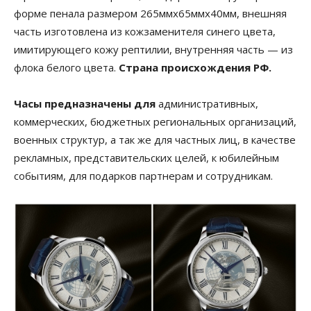
форме пенала размером 265ммх65ммх40мм, внешняя
часть изготовлена из кожзаменителя синего цвета,
имитирующего кожу рептилии, внутренняя часть — из
флока белого цвета.
Страна происхождения РФ.
Часы предназначены для
административных,
коммерческих, бюджетных региональных организаций,
военных структур, а так же для частных лиц, в качестве
рекламных, представительских целей, к юбилейным
событиям, для подарков партнерам и сотрудникам.