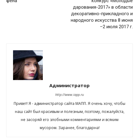
фена
конкурс «Молодые
дарования-2017» в области
декоративно-прикладного и
народного искусства 8 июня
–2 июля 2017 г.
Администратор
http://www.iapp.ru
Привет! Я - администратор сайта МАПП. Я очень хочу, чтобы
наш сайт был красивым и полезным, поэтому, пожалуйста,
не засоряй его злобными комментариями и всяким
мусором. Заранее, благодарна!