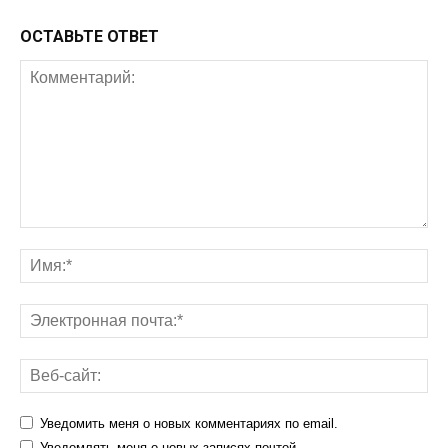
ОСТАВЬТЕ ОТВЕТ
Уведомить меня о новых комментариях по email.
Уведомлять меня о новых записях почтой.