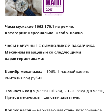
Часы мужские 1663.170.1 на ремне.
Категория: Персонально. Особо. Важно
ЧАСЫ НАРУЧНЫЕ С СИМВОЛИКОЙ ЗАКАЗЧИКА
Механизм кварцевый со следующими
характеристиками:
Калибр механизма
– 1063, 1-часовой камень-
имитация под рубин.
Точность хода
(месячный ход) – +-20 секунд в месяц.
Привод механизма – шаговый двигатель.
Корпус часов
— нержавеющая сталь, позолоченное