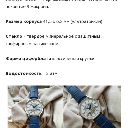
покрытие 3 микрона.
Размер корпуса
41,5 х 6,2 мм (ультратонкий)
Стекло
– твердое минеральное с защитным
сапфировым напылением.
Форма циферблата
классическая круглая.
Водостойкость
– 3 атм.