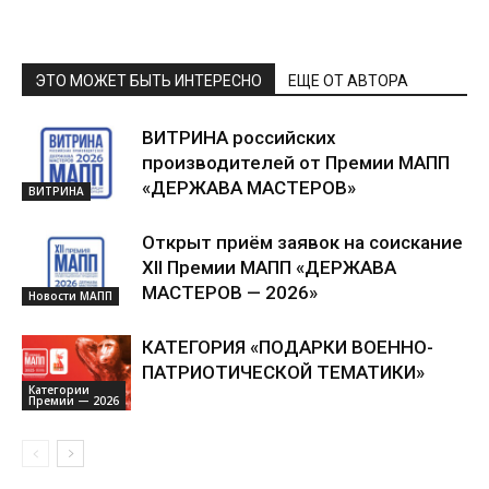
ЭТО МОЖЕТ БЫТЬ ИНТЕРЕСНО
ЕЩЕ ОТ АВТОРА
ВИТРИНА российских
производителей от Премии МАПП
«ДЕРЖАВА МАСТЕРОВ»
ВИТРИНА
Открыт приём заявок на соискание
XII Премии МАПП «ДЕРЖАВА
МАСТЕРОВ — 2026»
Новости МАПП
КАТЕГОРИЯ «ПОДАРКИ ВОЕННО-
ПАТРИОТИЧЕСКОЙ ТЕМАТИКИ»
Категории
Премии — 2026