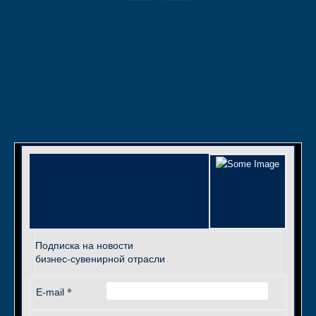
Подписка на новости
бизнес-сувенирной отрасли
*
E-mail