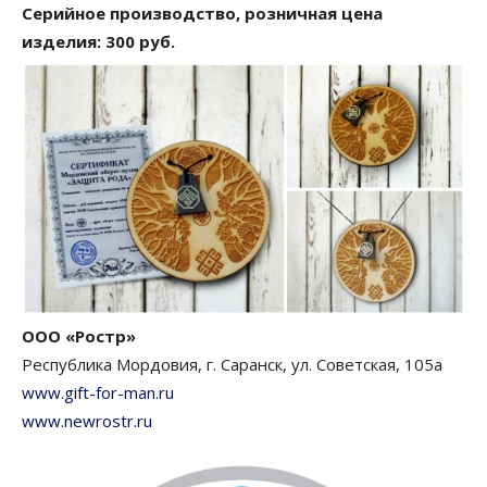
Серийное производство, розничная цена
изделия: 300 руб.
ООО «Ростр»
Республика Мордовия, г. Саранск, ул. Советская, 105а
www.gift-for-man.ru
www.newrostr.ru