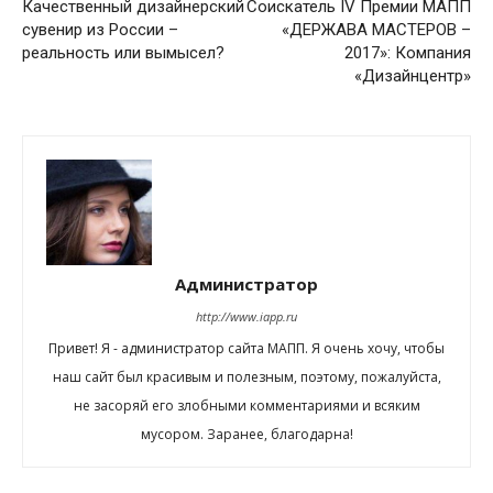
Качественный дизайнерский
Соискатель IV Премии МАПП
сувенир из России –
«ДЕРЖАВА МАСТЕРОВ –
реальность или вымысел?
2017»: Компания
«Дизайнцентр»
Администратор
http://www.iapp.ru
Привет! Я - администратор сайта МАПП. Я очень хочу, чтобы
наш сайт был красивым и полезным, поэтому, пожалуйста,
не засоряй его злобными комментариями и всяким
мусором. Заранее, благодарна!