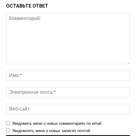
ОСТАВЬТЕ ОТВЕТ
Уведомить меня о новых комментариях по email.
Уведомлять меня о новых записях почтой.