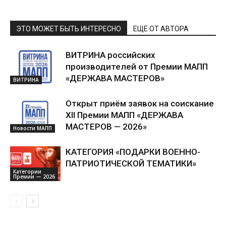
ЭТО МОЖЕТ БЫТЬ ИНТЕРЕСНО
ЕЩЕ ОТ АВТОРА
ВИТРИНА российских
производителей от Премии МАПП
«ДЕРЖАВА МАСТЕРОВ»
ВИТРИНА
Открыт приём заявок на соискание
XII Премии МАПП «ДЕРЖАВА
МАСТЕРОВ — 2026»
Новости МАПП
КАТЕГОРИЯ «ПОДАРКИ ВОЕННО-
ПАТРИОТИЧЕСКОЙ ТЕМАТИКИ»
Категории
Премии — 2026