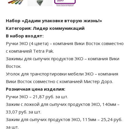
Набор «Дадим упаковке вторую жизнь!»
Категория: Лидер коммуникаций
В набор входят:
Ручки ЭКО (4 цвета) – компания Вики Восток совместно
с компанией Tetra Pak.
Зажимы для сыпучих продуктов ЭКО – компания Вики
Восток.
Уголок для транспортировки мебели ЭКО – компания
Вики Восток совместно с компанией Мистер Дорз.
Розничная цена изделия:
Ручки ЭКО – 21,87 руб. за шт.
Зажим с ложкой для сыпучих продуктов ЭКО, 140мм –
33,07 руб. за шт.
Зажим для сыпучих продуктов ЭКО, 115мм – 25,24 руб.
за шт.