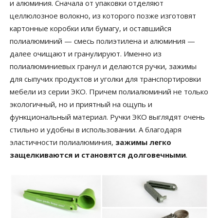
и алюминия. Сначала от упаковки отделяют
целлюлозное волокно, из которого позже изготовят
картонные коробки или бумагу, и оставшийся
полиалюминий — смесь полиэтилена и алюминия —
далее очищают и гранулируют. Именно из
полиалюминиевых гранул и делаются ручки, зажимы
для сыпучих продуктов и уголки для транспортировки
мебели из серии ЭКО. Причем полиалюминий не только
экологичный, но и приятный на ощупь и
функциональный материал. Ручки ЭКО выглядят очень
стильно и удобны в использовании. А благодаря
эластичности полиалюминия,
зажимы легко
защелкиваются и становятся долговечными
.