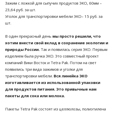
Зажим с ложкой для сыпучих продуктов ЭКО, 60мм –
23,64 руб. за шт.
Уголок для транспортировки мебели ЭКО– 15 руб. за
шт.
В один прекрасный день
мы просто решили, что
хотим внести свой вклад в сохранение экологии и
природы России.
Так и появилась серия ЭКО. Первым
изделием была ручка ЭКО. Это совместный проект
компаний Вики Восток и Tetra Pak. Потом на свет
появились три вида зажимов и уголки для
транспортировки мебели.
Вся линейка ЭКО
изготавливается из использованной упаковки
для продуктов питания. Это привычные нам
пакеты для сока или молока.
Пакеты Tetra Pak состоят из целлюлозы, полиэтилена