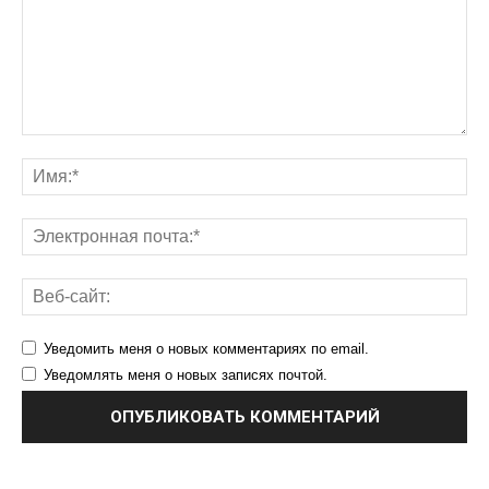
Уведомить меня о новых комментариях по email.
Уведомлять меня о новых записях почтой.