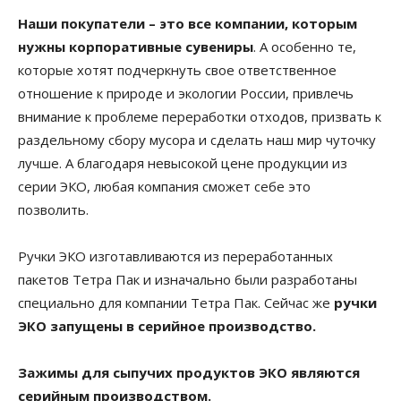
Наши покупатели – это все компании, которым
нужны корпоративные сувениры
. А особенно те,
которые хотят подчеркнуть свое ответственное
отношение к природе и экологии России, привлечь
внимание к проблеме переработки отходов, призвать к
раздельному сбору мусора и сделать наш мир чуточку
лучше. А благодаря невысокой цене продукции из
серии ЭКО, любая компания сможет себе это
позволить.
Ручки ЭКО изготавливаются из переработанных
пакетов Тетра Пак и изначально были разработаны
специально для компании Тетра Пак. Сейчас же
ручки
ЭКО запущены в серийное производство.
Зажимы для сыпучих продуктов ЭКО являются
серийным производством.