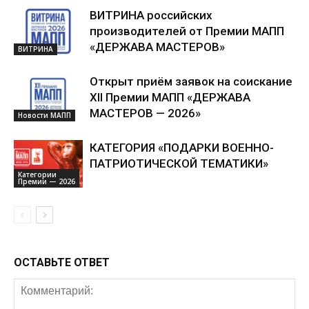
ВИТРИНА российских
производителей от Премии МАПП
«ДЕРЖАВА МАСТЕРОВ»
ВИТРИНА
Открыт приём заявок на соискание
XII Премии МАПП «ДЕРЖАВА
МАСТЕРОВ — 2026»
Новости МАПП
КАТЕГОРИЯ «ПОДАРКИ ВОЕННО-
ПАТРИОТИЧЕСКОЙ ТЕМАТИКИ»
Категории
Премии — 2026
ОСТАВЬТЕ ОТВЕТ