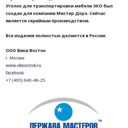
Уголок для транспортировки мебели ЭКО был
создан для компании Мистер Дорз. Сейчас
является серийным производством.
Все изделия полностью делаются в России.
ООО Вики Восток
г. Москва
www.vikivostok.ru
facebook
+7 (495) 640-48-25