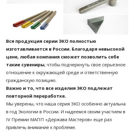
Вся продукция серии ЭКО полностью
изготавливается в России. Благодаря невысокой
цене, любая компания сможет позволить себе
такие сувениры
, чтобы подчеркнуть свое серьезное
отношение к окружающей среде и ответственную
гражданскую позицию.
Важно и то, что все изделия ЭКО подлежат
повторной переработке.
Мы уверены, что наша серия ЭКО особенно актуальна
в год Экологии в России. И надеемся своим участием в
IV Премии МАПП «Держава Мастеров» еще раз
привлечь внимание к проблеме.