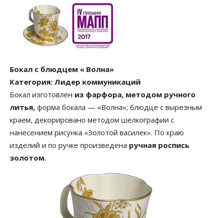
Бокал с блюдцем « Волна»
Категория: Лидер коммуникаций
Бокал изготовлен
из фарфора, методом ручного
литья,
форма бокала — «Волна»; блюдце с вырезным
краем, декорировано методом шелкографии с
нанесением рисунка «Золотой василек». По краю
изделий и по ручке произведена
ручная роспись
золотом.