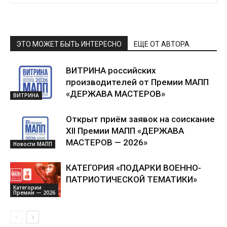
ЭТО МОЖЕТ БЫТЬ ИНТЕРЕСНО
ЕЩЕ ОТ АВТОРА
ВИТРИНА российских
производителей от Премии МАПП
«ДЕРЖАВА МАСТЕРОВ»
ВИТРИНА
Открыт приём заявок на соискание
XII Премии МАПП «ДЕРЖАВА
МАСТЕРОВ — 2026»
Новости МАПП
КАТЕГОРИЯ «ПОДАРКИ ВОЕННО-
ПАТРИОТИЧЕСКОЙ ТЕМАТИКИ»
Категории
Премии — 2026