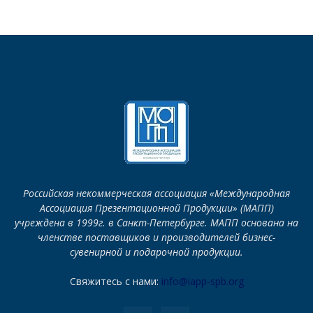
Российская некоммерческая ассоциация «Международная
Ассоциация Презентационной Продукции» (МАПП)
учреждена в 1999г. в Санкт-Петербурге. МАПП основана на
членстве поставщиков и производителей бизнес-
сувенирной и подарочной продукции.
Свяжитесь с нами:
info@iapp-spb.org