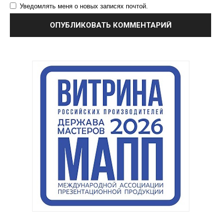
Уведомлять меня о новых записях почтой.