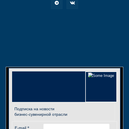
Подписка на новости
бизнес-сувенирной отрасли
*
E-mail