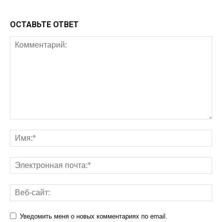
ОСТАВЬТЕ ОТВЕТ
Уведомить меня о новых комментариях по email.