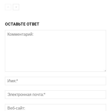
ОСТАВЬТЕ ОТВЕТ