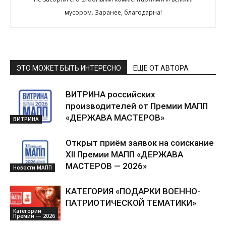
мусором. Заранее, благодарна!
ЭТО МОЖЕТ БЫТЬ ИНТЕРЕСНО
ЕЩЕ ОТ АВТОРА
ВИТРИНА российских
производителей от Премии МАПП
«ДЕРЖАВА МАСТЕРОВ»
ВИТРИНА
Открыт приём заявок на соискание
XII Премии МАПП «ДЕРЖАВА
МАСТЕРОВ — 2026»
Новости МАПП
КАТЕГОРИЯ «ПОДАРКИ ВОЕННО-
ПАТРИОТИЧЕСКОЙ ТЕМАТИКИ»
Категории
Премии — 2026