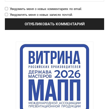
Уведомить меня о новых комментариях по email.
Уведомлять меня о новых записях почтой.