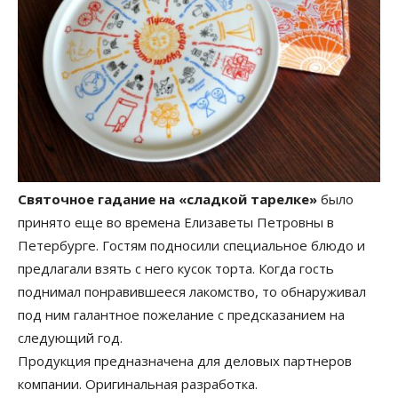
Святочное гадание на «сладкой тарелке»
было
принято еще во времена Елизаветы Петровны в
Петербурге. Гостям подносили специальное блюдо и
предлагали взять с него кусок торта. Когда гость
поднимал понравившееся лакомство, то обнаруживал
под ним галантное пожелание с предсказанием на
следующий год.
Продукция предназначена для деловых партнеров
компании. Оригинальная разработка.