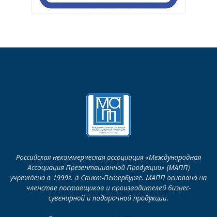
Российская некоммерческая ассоциация «Международная
Ассоциация Презентационной Продукции» (МАПП)
учреждена в 1999г. в Санкт-Петербурге. МАПП основана на
членстве поставщиков и производителей бизнес-
сувенирной и подарочной продукции.