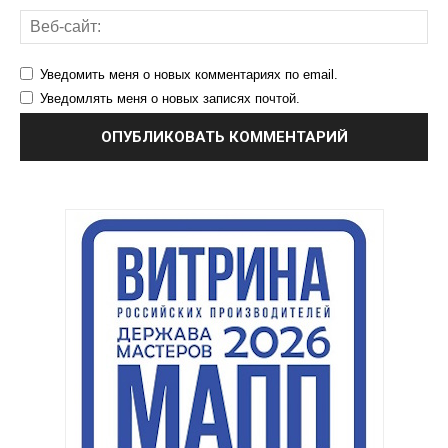
Уведомить меня о новых комментариях по email.
Уведомлять меня о новых записях почтой.