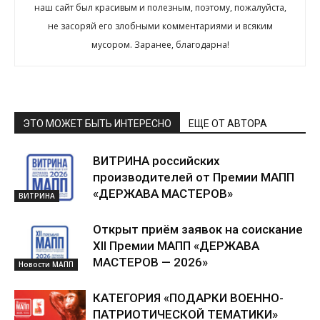
наш сайт был красивым и полезным, поэтому, пожалуйста,
не засоряй его злобными комментариями и всяким
мусором. Заранее, благодарна!
ЭТО МОЖЕТ БЫТЬ ИНТЕРЕСНО
ЕЩЕ ОТ АВТОРА
ВИТРИНА российских
производителей от Премии МАПП
«ДЕРЖАВА МАСТЕРОВ»
ВИТРИНА
Открыт приём заявок на соискание
XII Премии МАПП «ДЕРЖАВА
МАСТЕРОВ — 2026»
Новости МАПП
КАТЕГОРИЯ «ПОДАРКИ ВОЕННО-
ПАТРИОТИЧЕСКОЙ ТЕМАТИКИ»