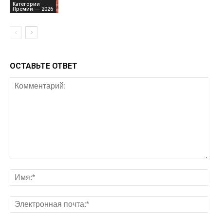
Категории
Премии — 2026
ОСТАВЬТЕ ОТВЕТ