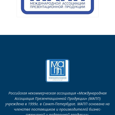
Российская некоммерческая ассоциация «Международная
Ассоциация Презентационной Продукции» (МАПП)
учреждена в 1999г. в Санкт-Петербурге. МАПП основана на
членстве поставщиков и производителей бизнес-
сувенирной и подарочной продукции.