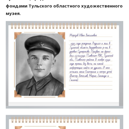
фондами Тульского областного художественного
музея.