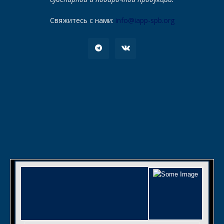
Свяжитесь с нами:
info@iapp-spb.org