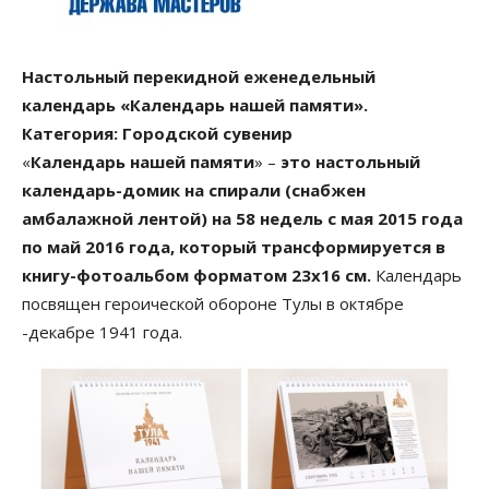
Настольный перекидной еженедельный
календарь «Календарь нашей памяти».
Категория: Городской сувенир
«
Календарь нашей памяти
» –
это настольный
календарь-домик на спирали (снабжен
амбалажной лентой) на 58 недель с мая 2015 года
по май 2016 года, который трансформируется в
книгу-фотоальбом форматом 23х16 см.
Календарь
посвящен героической обороне Тулы в октябре
-декабре 1941 года.