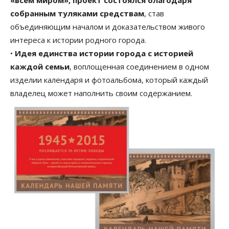
собранным туляками средствам
, став
объединяющим началом и доказательством живого
интереса к истории родного города.
•
Идея единства истории города с историей
каждой семьи
, воплощенная соединением в одном
изделии календаря и фотоальбома, который каждый
владелец может наполнить своим содержанием.