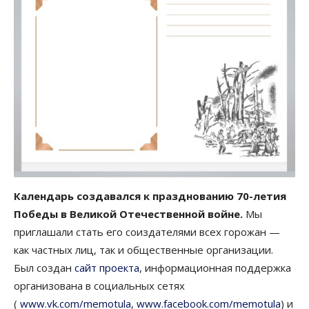
Календарь создавался к празднованию 70-летия
Победы в Великой Отечественной войне.
Мы
приглашали стать его соиздателями всех горожан —
как частных лиц, так и общественные организации.
Был создан
сайт проекта
, информационная поддержка
организована в социальных сетях
(
www.vk.com/memotula
,
www.facebook.com/memotula
) и