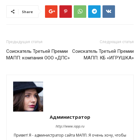
Share
Предыдущая статья
Следующая статья
Соискатель Третьей Премии
Соискатель Третьей Премии
МАПП: компания ООО «ДПС»
МАПП: КБ «ИГРУШКА»
Администратор
http://www.iapp.ru
Привет! Я - администратор сайта МАПП. Я очень хочу, чтобы