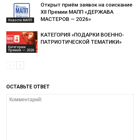
Открыт приём заявок на соискание
XII Премии МАПП «ДЕРЖАВА
МАСТЕРОВ — 2026»
Новости МАПП
КАТЕГОРИЯ «ПОДАРКИ ВОЕННО-
ПАТРИОТИЧЕСКОЙ ТЕМАТИКИ»
Категории
Премии — 2026
ОСТАВЬТЕ ОТВЕТ