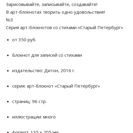
Зарисовывайте, записывайте, создавайте!
В арт-блокнотах творить одно удовольствие!
№3
Серия арт-блокнотов со стихами «Старый Петербург»
от 350 руб.
Блокнот для записей со стихами
издательство: Дитон, 2016 г.
серия: арт-блокнот «Старый Петербург»
страниц: 96 стр.
иллюстрации: много
формат: 135 х 205 мм