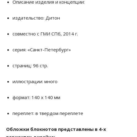
Описание изделия и концепции:
издательство: Дитон
совместно с ГМИ СПб, 2014 г.
серия: «Санкт-Петербург»
страниц: 96 стр.
иллюстрации: много
формат: 140 х 140 мм
переплет: в твердом переплете
Обложки блокнотов представлены в 4-х