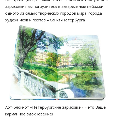
зарисовки» вы погрузитесь в акварельные пейзажи
одного из самых творческих городов мира, города
художников и поэтов – Санкт-Петербурга.
Арт-блокнот «Петербургские зарисовки» – это Ваше
карманное вдохновение!