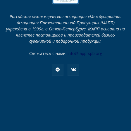
Российская некоммерческая ассоциация «Международная
Ассоциация Презентационной Продукции» (МАПП)
учреждена в 1999г. в Санкт-Петербурге. МАПП основана на
членстве поставщиков и производителей бизнес-
сувенирной и подарочной продукции.
Свяжитесь с нами:
info@iapp-spb.org