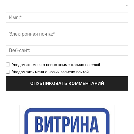
Уведомить меня о новых комментариях по email.
Уведомлять меня о новых записях почтой.