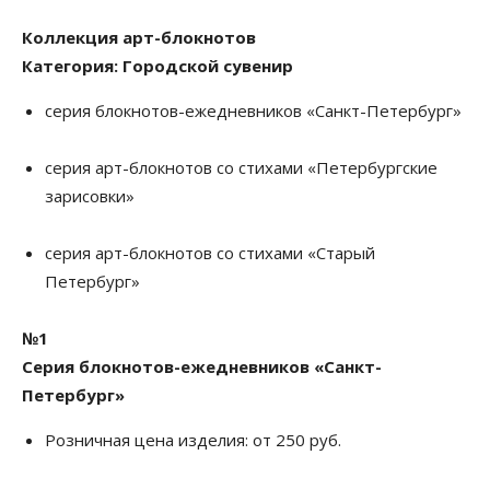
Коллекция арт-блокнотов
Категория: Городской сувенир
серия блокнотов-ежедневников «Санкт-Петербург»
серия арт-блокнотов со стихами «Петербургские
зарисовки»
серия арт-блокнотов со стихами «Старый
Петербург»
№1
Серия блокнотов-ежедневников «Санкт-
Петербург»
Розничная цена изделия: от 250 руб.