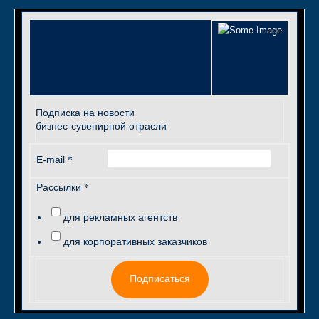
Подписка на новости
бизнес-сувенирной отрасли
*
E-mail
*
Рассылки
для рекламных агентств
для корпоративных заказчиков
Подписаться