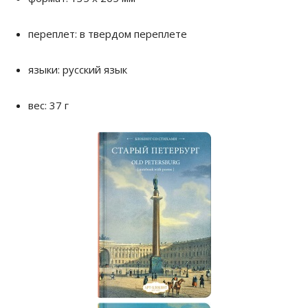
переплет: в твердом переплете
языки: русский язык
вес: 37 г