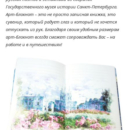
Государственного музея истории Санкт-Петербурга.
Арт-блокнот – это не просто записная книжка, это
сувенир, который радует глаз и который не хочется
отпускать из рук. Благодаря своим удобным размерам
арт-блокнот всегда сможет сопровождать Вас – на
работе и в путешествиях!