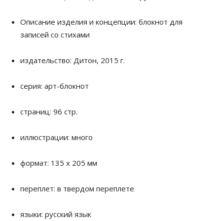
Описание изделия и концепции: блокнот для
записей со стихами
издательство: Дитон, 2015 г.
серия: арт-блокнот
страниц: 96 стр.
иллюстрации: много
формат: 135 х 205 мм
переплет: в твердом переплете
языки: русский язык