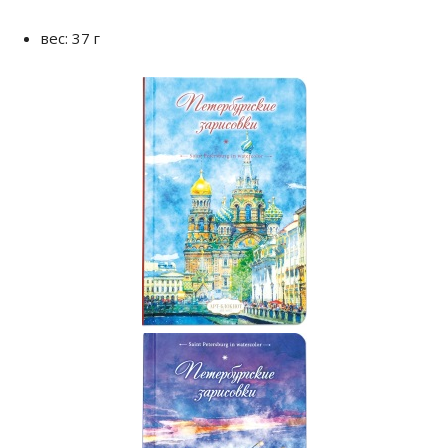
вес: 37 г