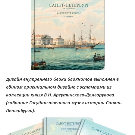
Дизайн внутреннего блока блокнотов выполнен в
едином оригинальном дизайне с эстампами из
коллекции князя В.Н. Аргутинского-Долгорукова
(собрание Государственного музея истории Санкт-
Петербурга).