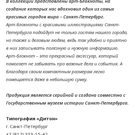
В коллекции представлены арт-блокноты, на
создание которых нас вдохновил один из самых
красивых городов мира – Санкт-Петербург.
Арт-блокноты с красивыми иллюстрациями Санкт-
Петербурга подойдут не только гостям нашего города,
но также и деловым людям, ведь так удобно и приятно
в них записывать полезную и нужную информацию.
Арт-блокнот – это прекрасный аксессуар, который
помогает не забывать про важные дела и события. А
благодаря своим компактным размерам легко
помещается даже в небольшую сумку.
Продукция является серийной и создана совместно с
Государственным музеем истории Санкт-Петербурга.
Типография «Дитон»
г. Санкт-Петербург
+7 (812) 333-15-42