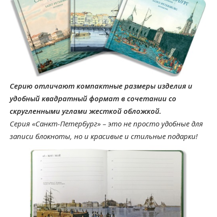
Серию отличают компактные размеры изделия и
удобный квадратный формат в сочетании со
скругленными углами жесткой обложкой.
Серия «Санкт-Петербург» – это не просто удобные для
записи блокноты, но и красивые и стильные подарки!