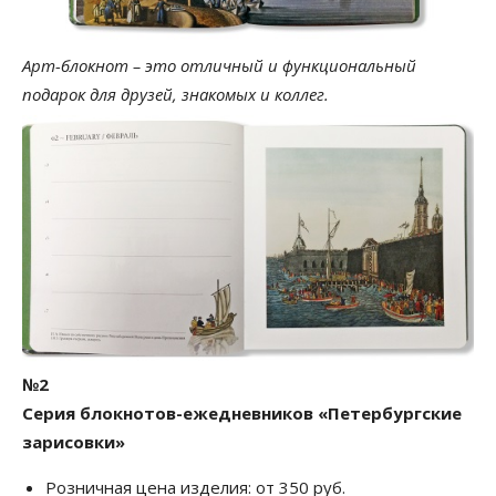
Арт-блокнот – это отличный и функциональный
подарок для друзей, знакомых и коллег.
№2
Серия блокнотов-ежедневников «Петербургские
зарисовки»
Розничная цена изделия: от 350 руб.